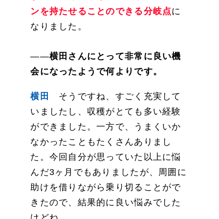
ンを持たせることのできる分岐点
に
なりました。
――
横田さんにとって非常に良い機
会になったようで何よりです。
横田
そうですね、すごく充実して
いましたし、収穫がとても多い経験
ができました。一方で、うまくいか
なかったこともたくさんありまし
た。今回自分が思っていた以上に悩
んだ3ヶ月でもありましたが、周囲に
助けを借りながら乗り切ることがで
きたので、結果的に良い悩みでした
けどね。