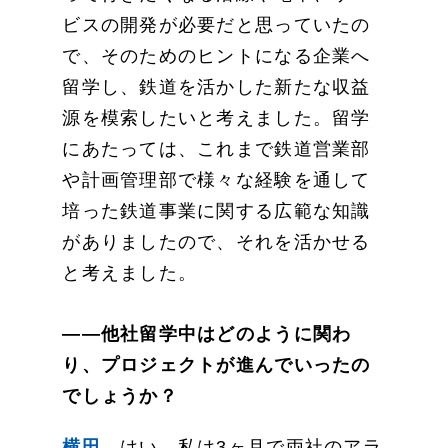
ビスの開発が必要だと思っていたの
で、そのためのヒントになる企業へ
留学し、鉄道を活かした新たな収益
源を模索したいと考えました。留学
にあたっては、これまで鉄道営業部
や計画管理部で様々な経験を通して
培った鉄道事業に関する広範な知識
がありましたので、それを活かせる
と考えました。
――他社留学中はどのように関わ
り、プロジェクトが進んでいったの
でしょうか？
横田
はい、私は3ヶ月で両社のアラ