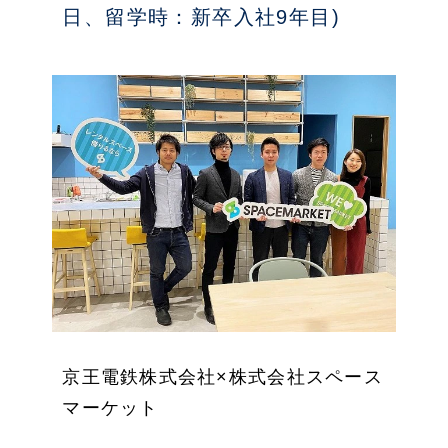
日、留学時：新卒入社9年目)
京王電鉄株式会社×株式会社スペース
マーケット