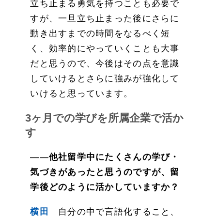
立ち止まる勇気を持つことも必要で
すが、一旦立ち止まった後にさらに
動き出すまでの時間をなるべく短
く、効率的にやっていくことも大事
だと思うので、今後はその点を意識
していけるとさらに強みが強化して
いけると思っています。
3ヶ月での学びを所属企業で活か
す
――
他社留学中にたくさんの学び・
気づきがあったと思うのですが、留
学後どのように活かしていますか？
横田
自分の中で言語化すること、