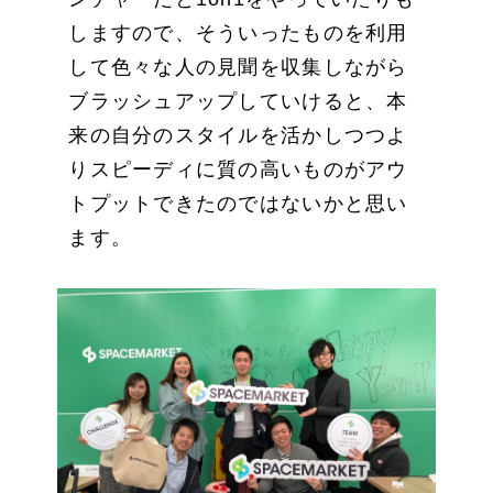
しますので、そういったものを利用
して色々な人の見聞を収集しながら
ブラッシュアップしていけると、本
来の自分のスタイルを活かしつつよ
りスピーディに質の高いものがアウ
トプットできたのではないかと思い
ます。