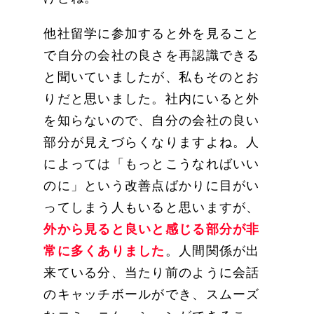
他社留学に参加すると外を見ること
で自分の会社の良さを再認識できる
と聞いていましたが、私もそのとお
りだと思いました。社内にいると外
を知らないので、自分の会社の良い
部分が見えづらくなりますよね。人
によっては「もっとこうなればいい
のに」という改善点ばかりに目がい
ってしまう人もいると思いますが、
外から見ると良いと感じる部分が非
常に多くありました
。人間関係が出
来ている分、当たり前のように会話
のキャッチボールができ、スムーズ