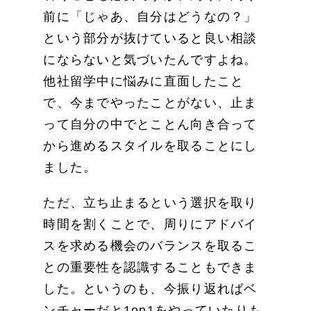
前に「じゃあ、自分はどうなの？」
という部分が抜けていると良い相談
にならないと気づいたんですよね。
他社留学中に悩みに直面したこと
で、今までやったことがない、止ま
って自分の中でとことん向き合って
から進めるスタイルを取ることにし
ました。
ただ、立ち止まるという選択を取り
時間を割くことで、周りにアドバイ
スを求める機会のバランスを取るこ
との重要性を認識することもできま
した。というのも、今振り返ればベ
ンチャーだと1on1をやっていたりも