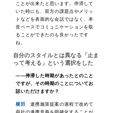
ことが出来たと思います。停滞して
いた時にも、双方の課題点やメリッ
トなどを表面的な会話ではなく、本
音ベースでコミュニケーションを取
ることができたのも良かったです
ね。
自分のスタイルとは異なる「止ま
って考える」という選択をした
――停滞した時期があったとのこと
ですが、その時期のことについてお
話いただけますか？
横田
連携施策提案の過程で改めて
両社の連携意義を明確化することが