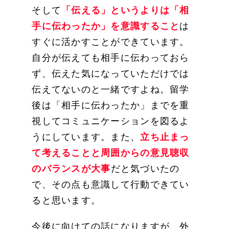
そして
「伝える」というよりは「相
手に伝わったか」を意識すること
は
すぐに活かすことができています。
自分が伝えても相手に伝わっておら
ず、伝えた気になっていただけでは
伝えてないのと一緒ですよね。留学
後は「相手に伝わったか」までを重
視してコミュニケーションを図るよ
うにしています。また、
立ち止まっ
て考えることと周囲からの意見聴収
のバランスが大事
だと気づいたの
で、その点も意識して行動できてい
ると思います。
今後に向けての話になりますが、外