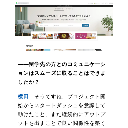
――留学先の方とのコミュニケーシ
ョンはスムーズに取ることはできま
したか？
横田
そうですね、プロジェクト開
始からスタートダッシュを意識して
動けたこと、また継続的にアウトプ
ットを出すことで良い関係性を築く