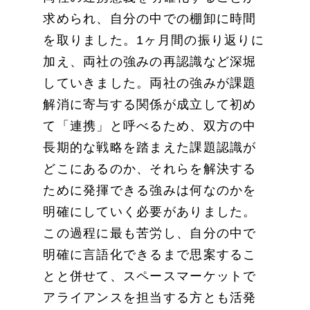
求められ、自分の中での棚卸に時間
を取りました。1ヶ月間の振り返りに
加え、両社の強みの再認識など深堀
していきました。両社の強みが課題
解消に寄与する関係が成立して初め
て「連携」と呼べるため、双方の中
長期的な戦略を踏まえた課題認識が
どこにあるのか、それらを解決する
ために発揮できる強みは何なのかを
明確にしていく必要がありました。
この過程に最も苦労し、自分の中で
明確に言語化できるまで思案するこ
とと併せて、スペースマーケットで
アライアンスを担当する方とも活発