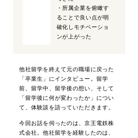
・所属企業を俯瞰す
ることで良い点が明
確化しモチベーショ
ンが上がった
他社留学を終えて元の職場に戻った
「卒業生」にインタビュー。留学
前、留学中、留学後の想い、そして
「留学後に何が変わったか」につい
て、体験談を語っていただきます。
今回お話を伺ったのは、京王電鉄株
式会社。他社留学を経験したのは、