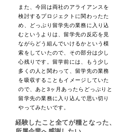
また、今回は両社のアライアンスを
検討するプロジェクトに関わったた
め、どっぷり留学先の業務に入り込
むというよりは、留学先の反応を見
ながらどう組んでいけるかという模
索をしていたので、その部分は少し
心残りです。留学前には、もう少し
多くの人と関わって、留学先の業務
を吸収することもイメージしていた
ので、あと3ヶ月あったらどっぷりと
留学先の業務に入り込んで思い切り
やってみたいです。
経験したこと全てが糧となった、
所属企業へ感謝したい