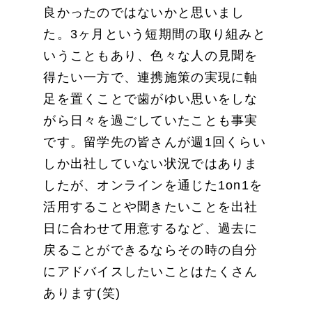
良かったのではないかと思いまし
た。3ヶ月という短期間の取り組みと
いうこともあり、色々な人の見聞を
得たい一方で、連携施策の実現に軸
足を置くことで歯がゆい思いをしな
がら日々を過ごしていたことも事実
です。留学先の皆さんが週1回くらい
しか出社していない状況ではありま
したが、オンラインを通じた1on1を
活用することや聞きたいことを出社
日に合わせて用意するなど、過去に
戻ることができるならその時の自分
にアドバイスしたいことはたくさん
あります(笑)