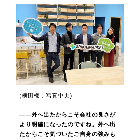
(横田様：写真中央)
――
外へ出たからこそ会社の良さが
より明確になったのですね。外へ出
たからこそ気づいたご自身の強みも