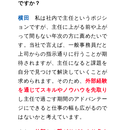
ですか？
横田
私は社内で主任というポジシ
ョンですが、主任に上がる前や上が
って間もない年次の方に薦めたいで
す。当社で言えば、一般事務員だと
上司からの指示通りに行うことが期
待されますが、主任になると課題を
自分で見つけて解決していくことが
求められます。そのため、
外部経験
を通じてスキルやノウハウ
を先取り
し主任で過ごす期間のアドバンテー
ジにできると仕事の幅も広がるので
はないかと考えています。