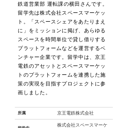
鉄道営業部 運転課の横田さんです。
留学先は株式会社スペースマーケッ
ト。「スペースシェアをあたりまえ
に」をミッションに掲げ、あらゆる
スペースを時間単位で貸し借りする
プラットフォームなどを運営するベ
ンチャー企業です。留学中は、京王
電鉄のアセットとスペースマーケッ
トのプラットフォームを連携した施
策の実現を目指すプロジェクトに参
画しました。
所属
京王電鉄株式会社
株式会社スペースマーケ