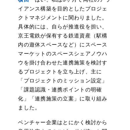
イアンス構築を目的としたプロジェ
クトマネジメントに関わりました。
具体的には、自らが推進役を担い、
京王電鉄が保有する鉄道資産（駅構
内の遊休スペースなど）にスペース
マーケットのスペースシェアノウハ
ウを掛け合わせた連携施策を検討す
るプロジェクトを立ち上げ、主に
「プロジェクトのミッション設定」
「課題認識・連携ポイントの明確
化」「連携施策の立案」に取り組み
ました。
ベンチャー企業はとにかく検討から