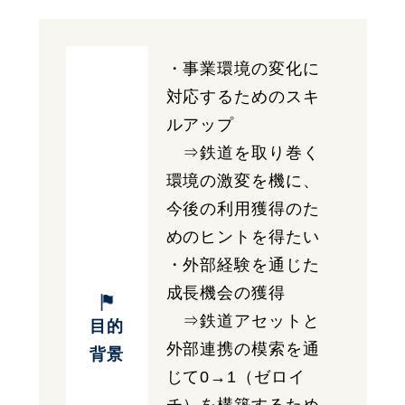
・事業環境の変化に
対応するためのスキ
ルアップ
⇒鉄道を取り巻く
環境の激変を機に、
今後の利用獲得のた
めのヒントを得たい
・外部経験を通じた
成長機会の獲得
⇒鉄道アセットと
目的
外部連携の模索を通
背景
じて0→1（ゼロイ