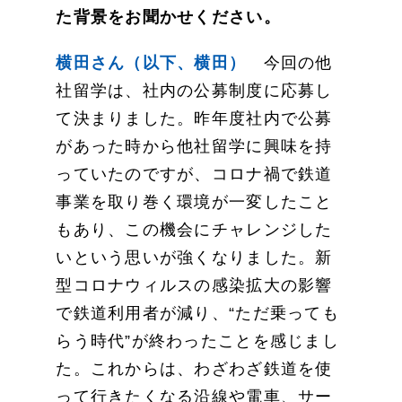
た背景をお聞かせください。
横田さん（以下、横田）
今回の他
社留学は、社内の公募制度に応募し
て決まりました。昨年度社内で公募
があった時から他社留学に興味を持
っていたのですが、コロナ禍で鉄道
事業を取り巻く環境が一変したこと
もあり、この機会にチャレンジした
いという思いが強くなりました。新
型コロナウィルスの感染拡大の影響
で鉄道利用者が減り、“ただ乗っても
らう時代”が終わったことを感じまし
た。これからは、わざわざ鉄道を使
って行きたくなる沿線や電車、サー