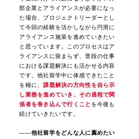
部企業とアライアンスが必要になっ
た場合、プロジェクトリーダーとし
て今回の経験を活かしながら円滑に
アライアンス施策を進めていきたい
と思っています。このプロセスはア
ライアンスに留まらず、普段の仕事
における課題解決にも活かせる内容
です。他社留学中に体感できたこと
を糧に、
課題解決の方向性を自ら示
し業務を進めていき、その過程で関
係者を巻き込んで行くこと
を今後も
続けていきたいです。
――
他社留学をどんな人に薦めたい