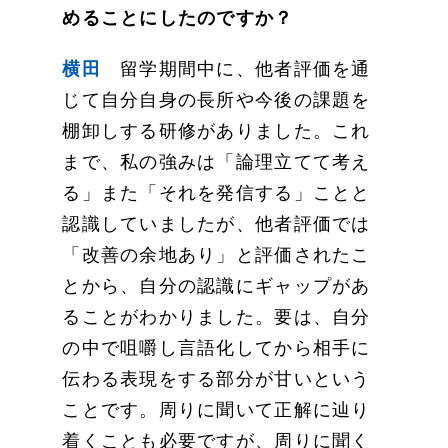
めることにしたのですか？
横田
留学期間中に、他者評価を通
じて自分自身の長所や今後の課題を
棚卸しする研修がありました。これ
まで、私の強みは「論理立てて考え
る」また「それを発信する」ことと
認識していましたが、他者評価では
「改善の余地あり」と評価されたこ
とから、自分の認識にギャップがあ
ることがわかりました。要は、自分
の中で咀嚼し言語化してから相手に
伝わる表現をする部分が甘いという
ことです。周りに聞いて正解に辿り
着くことも必要ですが、周りに聞く