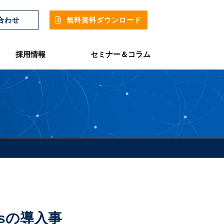
合わせ
無料資料ダウンロード
採用情報
セミナー＆コラム
iesの導入事