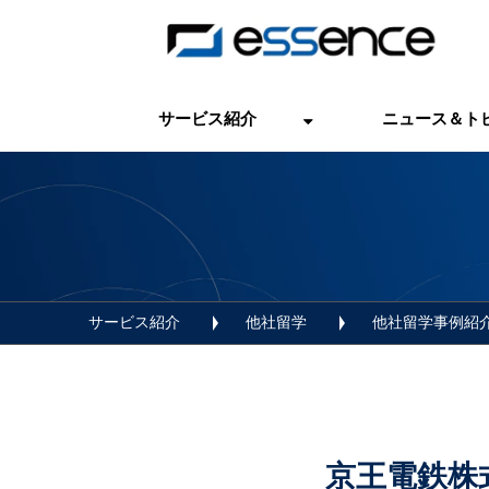
サービス紹介
ニュース＆ト
サービス紹介
他社留学
他社留学事例紹
京王電鉄株式会