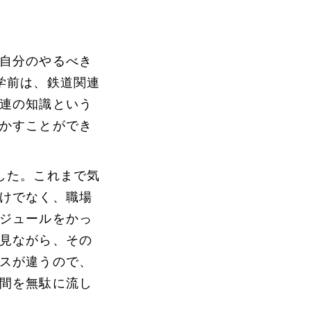
自分のやるべき
学前は、鉄道関連
連の知識という
かすことができ
した。これまで気
けでなく、職場
ジュールをかっ
見ながら、その
スが違うので、
間を無駄に流し