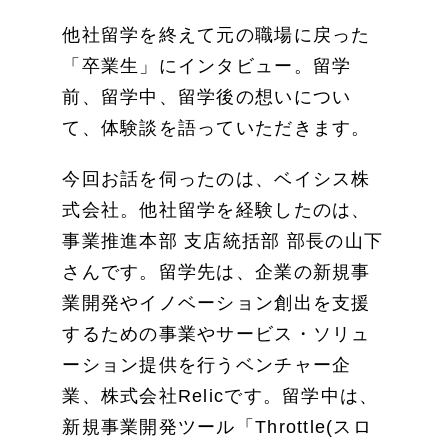
他社留学を終えて元の職場に戻った
「卒業生」にインタビュー。留学
前、留学中、留学後の想いについ
て、体験談を語っていただきます。
今回お話を伺ったのは、ベイシス株
式会社。他社留学を経験したのは、
事業推進本部 支店統括部 部長の山下
さんです。留学先は、企業の新規事
業開発やイノベーション創出を支援
するための事業やサービス・ソリュ
ーション提供を行うベンチャー企
業、株式会社Relicです。留学中は、
新規事業開発ツール「Throttle(スロ