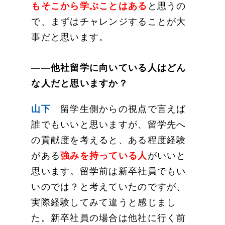
もそこから学ぶことはある
と思うの
で、まずはチャレンジすることが大
事だと思います。
——他社留学に向いている人はどん
な人だと思いますか？
山下
留学生側からの視点で言えば
誰でもいいと思いますが、留学先へ
の貢献度を考えると、ある程度経験
がある
強みを持っている人
がいいと
思います。留学前は新卒社員でもい
いのでは？と考えていたのですが、
実際経験してみて違うと感じまし
た。新卒社員の場合は他社に行く前