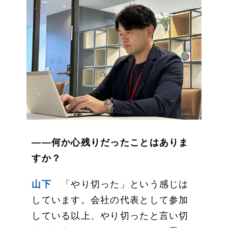
——何か心残りだったことはありま
すか？
山下
「やり切った」という感じは
しています。会社の代表として参加
している以上、やり切ったと言い切