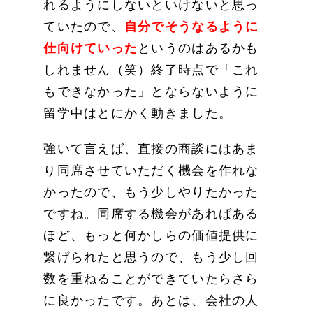
れるようにしないといけないと思っ
ていたので、
自分でそうなるように
仕向けていった
というのはあるかも
しれません（笑）終了時点で「これ
もできなかった」とならないように
留学中はとにかく動きました。
強いて言えば、直接の商談にはあま
り同席させていただく機会を作れな
かったので、もう少しやりたかった
ですね。同席する機会があればある
ほど、もっと何かしらの価値提供に
繋げられたと思うので、もう少し回
数を重ねることができていたらさら
に良かったです。あとは、会社の人