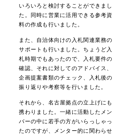
いろいろと検討することができまし
た。同時に営業に活用できる参考資
料の作成も行いました。
また、自治体向けの入札関連業務の
サポートも行いました。ちょうど入
札時期でもあったので、入札要件の
確認、それに対してのアドバイス、
企画提案書類のチェック、入札後の
振り返りや考察等を行いました。
それから、名古屋拠点の立上げにも
携わりました。一緒に活動したメン
バーの中に若手の方がいらっしゃっ
たのですが、メンター的に関わらせ