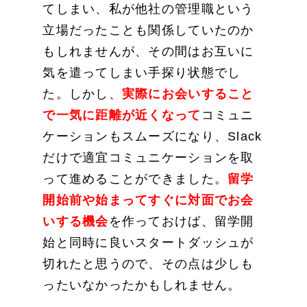
てしまい、私が他社の管理職という
立場だったことも関係していたのか
もしれませんが、その間はお互いに
気を遣ってしまい手探り状態でし
た。しかし、
実際にお会いすること
で一気に距離が近くなって
コミュニ
ケーションもスムーズになり、Slack
だけで適宜コミュニケーションを取
って進めることができました。
留学
開始前や始まってすぐに対面でお会
いする機会
を作っておけば、留学開
始と同時に良いスタートダッシュが
切れたと思うので、その点は少しも
ったいなかったかもしれません。