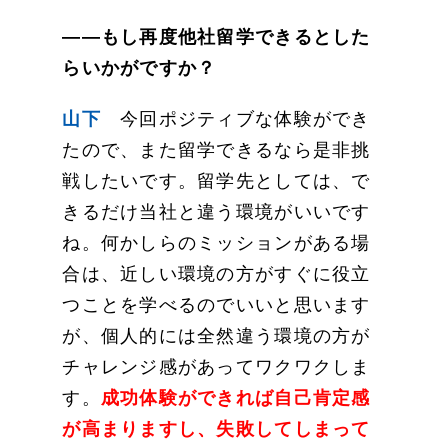
——もし再度他社留学できるとした
らいかがですか？
山下
今回ポジティブな体験ができ
たので、また留学できるなら是非挑
戦したいです。留学先としては、で
きるだけ当社と違う環境がいいです
ね。何かしらのミッションがある場
合は、近しい環境の方がすぐに役立
つことを学べるのでいいと思います
が、個人的には全然違う環境の方が
チャレンジ感があってワクワクしま
す。
成功体験ができれば自己肯定感
が高まりますし、失敗してしまって