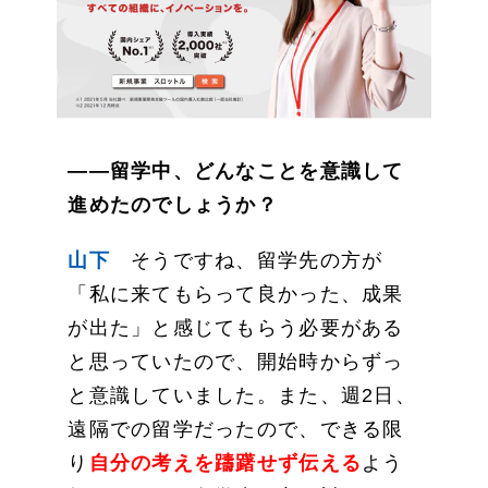
——留学中、どんなことを意識して
進めたのでしょうか？
山下
そうですね、留学先の方が
「私に来てもらって良かった、成果
が出た」と感じてもらう必要がある
と思っていたので、開始時からずっ
と意識していました。また、週2日、
遠隔での留学だったので、できる限
り
自分の考えを躊躇せず伝える
よう