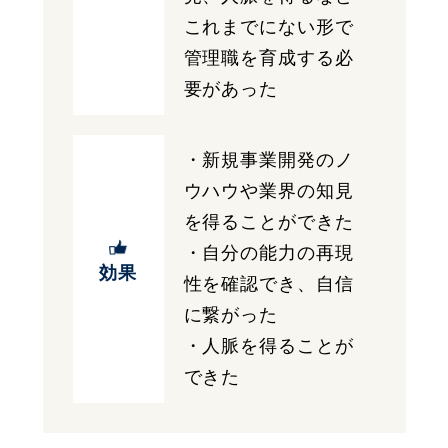
これまでにない形で
管理職を育成する必
要があった
・新規事業開発のノ
ウハウや業界の知見
を得ることができた
・自分の能力の再現
効果
性を確認でき、自信
に繋がった
・人脈を得ることが
できた