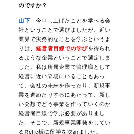
のですか？
山下
今申し上げたことを学べる会
社ということで選びましたが、近い
業界で実務的なことを学ぶというよ
りは、
経営者目線での学び
を得られ
るような企業ということで選定しま
した。私は所属企業で管理職として
経営に近い立場にいることもあっ
て、会社の未来を作ったり、新規事
業を進めたりするにあたって、新し
い発想でどう事業を作っていくのか
経営者目線で学ぶ必要がありまし
た。そこで、新規事業開発をしてい
るRelic様に留学を決めました。