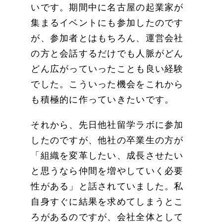
いです。期間中に名古屋の起業家が
集まるイベントにも参加したのです
が、参加者とはもちろん、運営会社
の方と会話するだけでも人脈がどん
どん広がっていったことも良い経験
でした。こういった機会をこれから
も積極的に作っていきたいです。
それから、先日他社留学ラボに参加
したのですが、他社の卒業生の方が
「組織を変革したい、成長させたい
と思うなら仲間を増やしていく必要
性がある」と話されていました。私
自身すぐに結果を求めてしまうとこ
ろがあるのですが、会社全体として