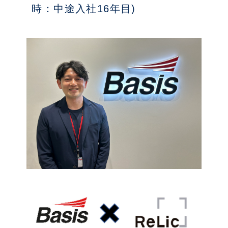
時：中途入社16年目)