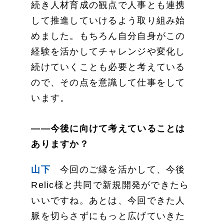
続き人材育成の観点で人事とも連携
して推進していけるよう取り組み始
めました。もちろん自分自身がこの
経験を活かしてチャレンジや変化し
続けていくことも必要と考えている
ので、その点を意識して仕事をして
います。
——今後に向けて考えていることは
ありますか？
山下
今回のご縁を活かして、今後
Relic様と共同で新規開発ができたら
いいですね。あとは、今回できた人
脈を切らさずにもっと広げていきた