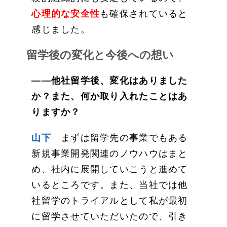
心理的な安全性
も確保されていると
感じました。
留学後の変化と今後への想い
——他社留学後、変化はありました
か？また、何か取り入れたことはあ
りますか？
山下
まずは留学先の事業でもある
新規事業開発関連のノウハウはまと
め、社内に展開していこうと進めて
いるところです。また、当社では他
社留学のトライアルとして私が最初
に留学させていただいたので、引き