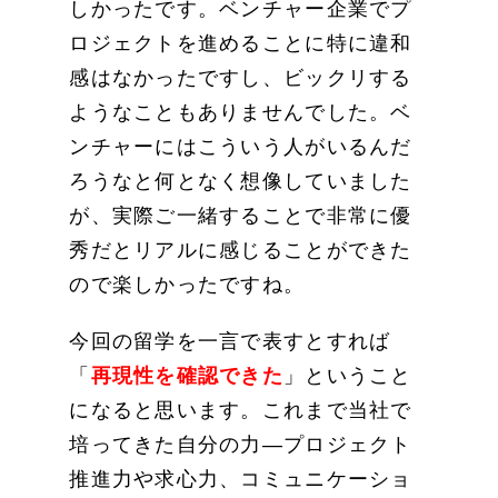
しかったです。ベンチャー企業でプ
ロジェクトを進めることに特に違和
感はなかったですし、ビックリする
ようなこともありませんでした。ベ
ンチャーにはこういう人がいるんだ
ろうなと何となく想像していました
が、実際ご一緒することで非常に優
秀だとリアルに感じることができた
ので楽しかったですね。
今回の留学を一言で表すとすれば
「
再現性を確認できた
」ということ
になると思います。これまで当社で
培ってきた自分の力―プロジェクト
推進力や求心力、コミュニケーショ