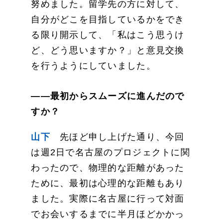
努めました。留学先の方に対して、
自分がどこを目指しているかをでき
る限り開示して、「私はこう思うけ
ど、どう思いますか？」と意見交換
を行うようにしていました。
——最初からスムーズに進んだので
すか？
山下
先ほど申し上げた通り、今回
は週2日で名古屋のプロジェクトに関
わったので、物理的な距離があった
ために、最初は心理的な距離もあり
ました。実際に名古屋に行って対面
でお会いするまでに半月ほどかかっ