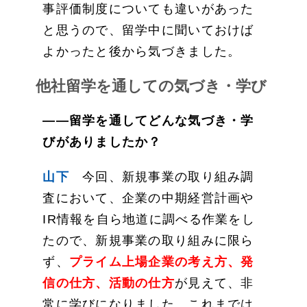
事評価制度についても違いがあった
と思うので、留学中に聞いておけば
よかったと後から気づきました。
他社留学を通しての気づき・学び
——留学を通してどんな気づき・学
びがありましたか？
山下
今回、新規事業の取り組み調
査において、企業の中期経営計画や
IR情報を自ら地道に調べる作業をし
たので、新規事業の取り組みに限ら
ず、
プライム上場企業の考え方、発
信の仕方、活動の仕方
が見えて、非
常に学びになりました。これまでは