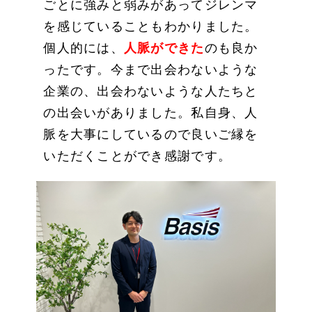
ごとに強みと弱みがあってジレンマ
を感じていることもわかりました。
個人的には、
人脈ができた
のも良か
ったです。今まで出会わないような
企業の、出会わないような人たちと
の出会いがありました。私自身、人
脈を大事にしているので良いご縁を
いただくことができ感謝です。