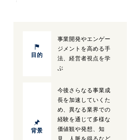
事業開発やエンゲー
ジメントを高める手
目的
法、経営者視点を学
ぶ
今後さらなる事業成
長を加速していくた
め、異なる業界での
経験を通じて多様な
価値観や発想、知
背景
見、人脈を得るなど