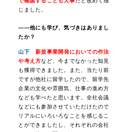
で確認することも大事
だと改めて感
じました。
——他にも学び、気づきはありまし
たか？
山下
新規事業開発においての作法
や考え方
など、今までなかった知見
も獲得できました。また、当たり前
ですが他社に留学したので、留学先
企業の文化や雰囲気、仕事の進め方
なども学べたと思います。全社会議
などにも参加させていただけたので
リアルにいろいろなことを感じるこ
とができましたし、それぞれの会社