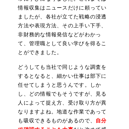
情報収集はニュースだけに頼ってい
ましたが、各社が立てた戦略の浸透
方法や表現方法、その上手い下手、
非財務的な情報発信などがわかっ
て、管理職として良い学びを得るこ
とができました。
どうしても当社で同じような調査を
するとなると、細かい仕事は部下に
任せてしまうと思うんです。しか
し、どの情報でもそうですが、見る
人によって捉え方、受け取り方が異
なりますよね。地道な作業であって
も吸収できるものがあるので、
自分