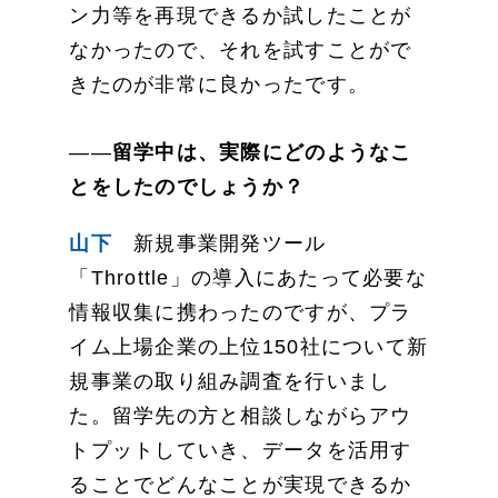
ン力等を再現できるか試したことが
なかったので、それを試すことがで
きたのが非常に良かったです。
——
留学中は、実際にどのようなこ
とをしたのでしょうか？
山下
新規事業開発ツール
「Throttle」の導入にあたって必要な
情報収集に携わったのですが、プラ
イム上場企業の上位150社について新
規事業の取り組み調査を行いまし
た。留学先の方と相談しながらアウ
トプットしていき、データを活用す
ることでどんなことが実現できるか