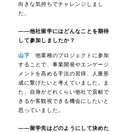
向きな気持ちでチャレンジしまし
た。
——他社留学にはどんなことを期待
して参加しましたか？
山下
他業種のプロジェクトに参加
することで、事業開発やエンゲージ
メントを高める手法の習得、人脈形
成に繋げたいと考えていました。ま
た、自身がどれくらい他社で貢献で
きるか客観視できる機会にしたいと
思っていました。
——留学先はどのようにして決めた