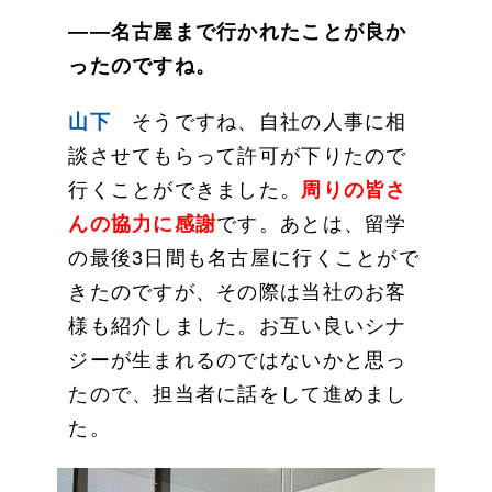
——名古屋まで行かれたことが良か
ったのですね。
山下
そうですね、自社の人事に相
談させてもらって許可が下りたので
行くことができました。
周りの皆さ
んの協力に感謝
です。あとは、留学
の最後3日間も名古屋に行くことがで
きたのですが、その際は当社のお客
様も紹介しました。お互い良いシナ
ジーが生まれるのではないかと思っ
たので、担当者に話をして進めまし
た。