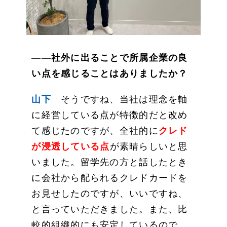
——社外に出ることで所属企業の良
い点を感じることはありましたか？
山下
そうですね、当社は理念を軸
に経営している点が特徴的だと改め
て感じたのですが、全社的に
クレド
が浸透している点
が素晴らしいと思
いました。留学先の方と話したとき
に会社から配られるクレドカードを
お見せしたのですが、いいですね、
と言っていただきました。また、比
較的組織的にも安定しているので、