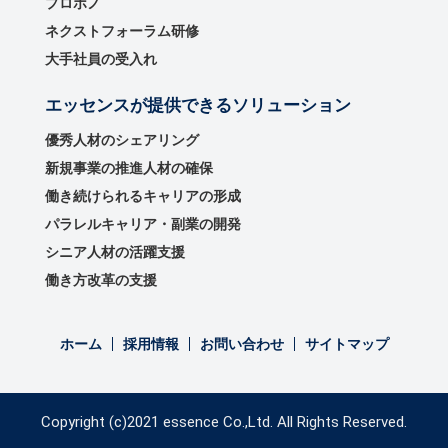
プロボノ
ネクストフォーラム研修
大手社員の受入れ
エッセンスが提供できるソリューション
優秀⼈材のシェアリング
新規事業の推進⼈材の確保
働き続けられるキャリアの形成
パラレルキャリア・副業の開発
シニア人材の活躍支援
働き方改革の支援
ホーム
採用情報
お問い合わせ
サイトマップ
Copyright (c)2021 essence Co.,Ltd. All Rights Reserved.