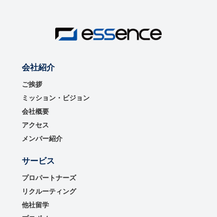
会社紹介
ご挨拶
ミッション・ビジョン
会社概要
アクセス
メンバー紹介
サービス
プロパートナーズ
リクルーティング
他社留学