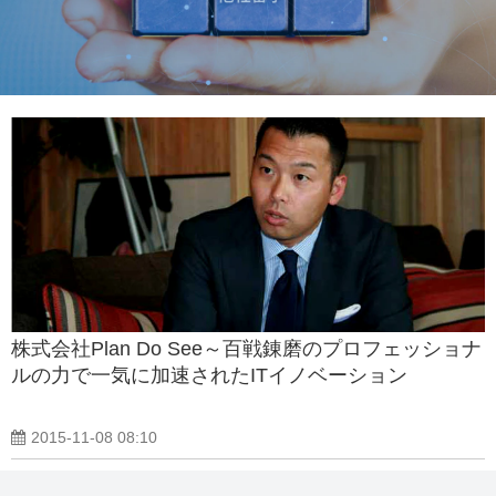
株式会社Plan Do See～百戦錬磨のプロフェッショナ
ルの力で一気に加速されたITイノベーション
2015-11-08 08:10