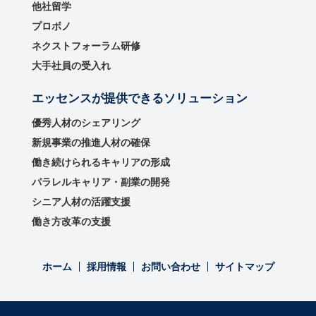
他社留学
プロボノ
ネクストフォーラム研修
大手社員の受入れ
エッセンスが提供できるソリューション
優秀⼈材のシェアリング
新規事業の推進⼈材の確保
働き続けられるキャリアの形成
パラレルキャリア・副業の開発
シニア人材の活躍支援
働き方改革の支援
ホーム
採用情報
お問い合わせ
サイトマップ