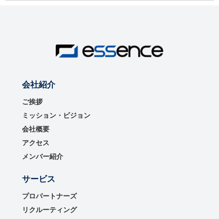
会社紹介
ご挨拶
ミッション・ビジョン
会社概要
アクセス
メンバー紹介
サービス
プロパートナーズ
リクルーティング