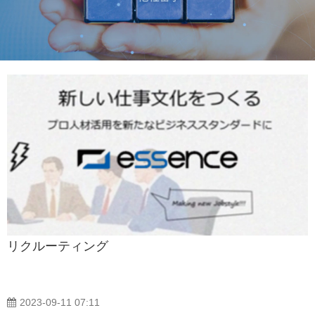
リクルーティング
2023-09-11 07:11