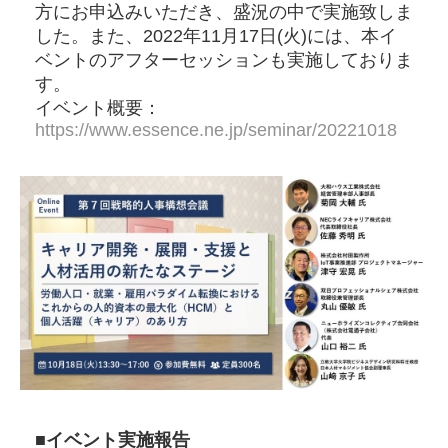
方にお申込みいただき、盛況の中で実施致しま
した。また、2022年11月17日(火)には、本イ
ベントのアフターセッションも実施しておりま
す。
イベント概要：
https://www.essence.ne.jp/seminar/20221018
■イベント実施報告