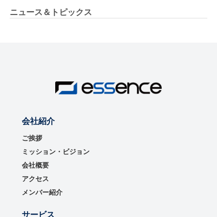
ニュース＆トピックス
会社紹介
ご挨拶
ミッション・ビジョン
会社概要
アクセス
メンバー紹介
サービス