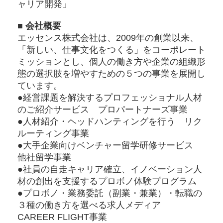
ャリア開発」
■ 会社概要
エッセンス株式会社は、2009年の創業以来、
「新しい、仕事文化をつくる」をコーポレート
ミッションとし、個人の働き方や企業の組織形
態の選択肢を増やすための５つの事業を展開し
ています。
●経営課題を解決するプロフェッショナル人材
のご紹介サービス プロパートナーズ事業
●人材紹介・ヘッドハンティングを行う リク
ルーティング事業
●大手企業向けベンチャー留学研修サービス
他社留学事業
●社員の自走キャリア確立、イノベーション人
材の創出を支援するプロボノ体験プログラム
●プロボノ・業務委託（副業・兼業）・転職の
３種の働き方を選べる求人メディア
CAREER FLIGHT事業