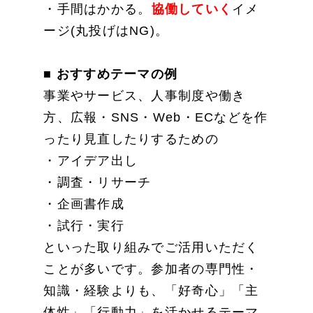
・手間はかかる。
協働していく
イメ
ージ(丸投げはNG)。
■ おすすめテーマの例
事業やサービス、人事制度や働き
方、広報・SNS・Web・ECなどを作
ったり見直したりするための
・アイデア出し
・調査・リサーチ
・企画書作成
・試行・実行
といった取り組みでご活用いただく
ことが多いです。参加者の専門性・
知識・経験よりも、「好奇心」「主
体性」「行動力」を活かせるテーマ