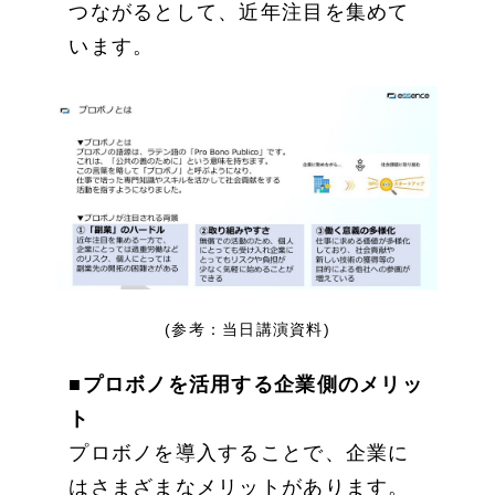
つながるとして、近年注目を集めて
います。
(参考：当日講演資料)
■プロボノを活用する企業側のメリッ
ト
プロボノを導入することで、企業に
はさまざまなメリットがあります。