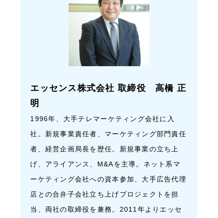
エッセンス株式会社 取締役 高橋 正
明
1996年、大手テレマーケティング会社に入
社。新規事業責任者、マーケティング部門責任
者、経営企画局長を歴任。新規事業の立ち上
げ、アライアンス、M&Aを主導。ネット系マ
ーケティング会社への資本参加、大手広告代理
店との合弁子会社立ち上げプロジェクトを担
当、両社の取締役を兼務。2011年よりエッセ