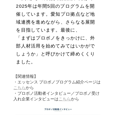
2025年は年間5回のプログラムを開
催しています。愛知プロ拠点など地
域連携を進めながら、さらなる展開
を目指しています。最後に、
「まずはプロボノをきっかけに、外
部人材活用を始めてみてはいかがで
しょうか」と呼びかけて締めくくり
ました。
【関連情報】
・エッセンス プロボノプログラム紹介ページは
こちら
から
・プロボノ活動者インタビュー／プロボノ受け
入れ企業インタビューは
こちら
から