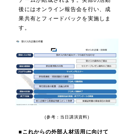
チームが結成されます。実際の活動
後にはオンライン報告会を行い、成
果共有とフィードバックを実施しま
す。
(参考：当日講演資料)
■これからの外部人材活用に向けて