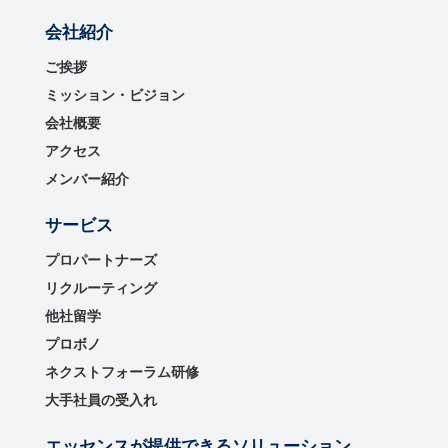
会社紹介
ご挨拶
ミッション・ビジョン
会社概要
アクセス
メンバー紹介
サービス
プロパートナーズ
リクルーティング
他社留学
プロボノ
ネクストフォーラム研修
大手社員の受入れ
エッセンスが提供できるソリューション