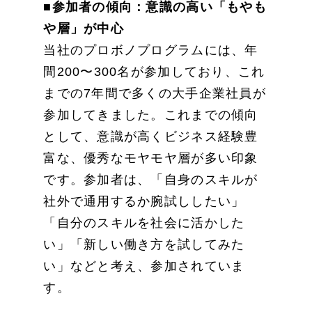
■参加者の傾向：意識の高い「もやも
や層」が中心
当社のプロボノプログラムには、年
間200〜300名が参加しており、これ
までの7年間で多くの大手企業社員が
参加してきました。これまでの傾向
として、意識が高くビジネス経験豊
富な、優秀なモヤモヤ層が多い印象
です。参加者は、「自身のスキルが
社外で通用するか腕試ししたい」
「自分のスキルを社会に活かした
い」「新しい働き方を試してみた
い」などと考え、参加されていま
す。