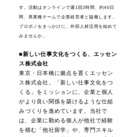
す。活動はオンラインで週1回2時間、約40日
間、異業種チームで企業経営者と協働します。
プロボノをきっかけに、外部人材活用を始めて
みませんか。
■新しい仕事文化をつくる、エッセン
ス株式会社
東京・日本橋に拠点を置くエッセン
ス株式会社。「新しい仕事文化をつ
くる」をミッションに、企業と個人
がより良い関係を築けるような仕組
みづくりを進めています。当社で
は、企業に勤める個人が他社で経験
を積む「他社留学」や、専門スキル