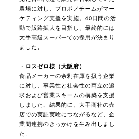
農場に対し、プロボノチームがマー
ケティング支援を実施。40日間の活
動で販路拡大を目指し、最終的には
大手高級スーパーでの採用が決まり
ました。
・
ロスゼロ様（大阪府）
食品メーカーの余剰在庫を扱う企業
に対し、事業性と社会性の両立の追
求および営業スキームの構築を支援
しました。結果的に、大手商社の売
店での実証実験につながるなど、企
業間連携のきっかけを生み出しまし
た。