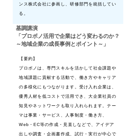
ンス株式会社に参画し、研修部門を統括してい
る。
基調講演
「プロボノ活用で企業はどう変わるのか？
～地域企業の成長事例とポイント～」
【要約】
プロボノは、専門スキルを活かして社会課題や
地域課題に貢献する活動で、働き方やキャリア
の多様化にもつながります。受け入れ企業は、
優秀人材を低コストで活用でき、大企業社員の
知見やネットワークも取り入れられます。テー
マは事業・サービス、人事制度・働き方、
Web・EC等の作成・見直しなどで、アイデア
出しや調査・企画書作成、試行・実行が中心で