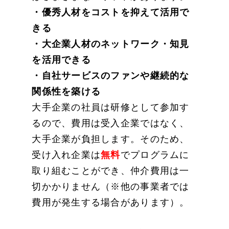
・優秀人材をコストを抑えて活用で
きる
・大企業人材のネットワーク・知見
を活用できる
・自社サービスのファンや継続的な
関係性を築ける
大手企業の社員は研修として参加す
るので、費用は受入企業ではなく、
大手企業が負担します。そのため、
受け入れ企業は
無料
でプログラムに
取り組むことができ、仲介費用は一
切かかりません（※他の事業者では
費用が発生する場合があります）。