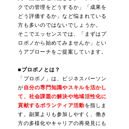
クでの管理をどうするか」「成果を
どう評価するか」など悩まれている
方も多いのではないでしょうか。
そこでエッセンスでは、「まずはプ
ロボノから始めてみませんか」とい
うアプローチをご提案しています。
■プロボノとは？
「プロボノ」は、ビジネスパーソン
が
自分の専門知識やスキルを活かし
て、社会課題の解決や地域活性化に
貢献するボランティア活動
を指しま
す。副業よりも参加しやすく、働き
方の多様化やキャリアの再発見にも