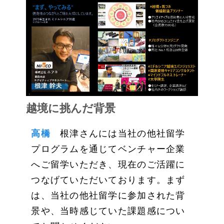
越境に挑んだ背景
高橋
根津さんには当社の他社留学
プログラムを通じてベンチャー企業
へご留学いただき、現在のご活躍に
つなげていただいております。まず
は、当社の他社留学に参加された背
景や、当時感じていた課題感につい