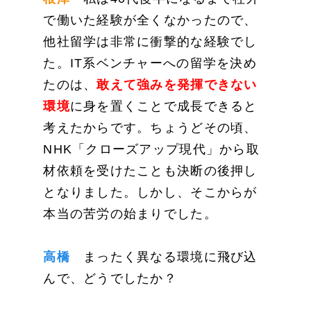
で働いた経験が全くなかったので、
他社留学は非常に衝撃的な経験でし
た。IT系ベンチャーへの留学を決め
たのは、
敢えて強みを発揮できない
環境
に身を置くことで成長できると
考えたからです。ちょうどその頃、
NHK「クローズアップ現代」から取
材依頼を受けたことも決断の後押し
となりました。しかし、そこからが
本当の苦労の始まりでした。
高橋
まったく異なる環境に飛び込
んで、どうでしたか？