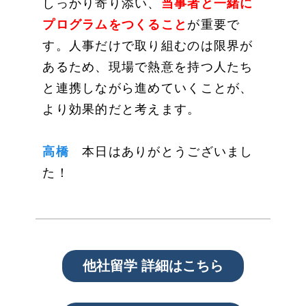
しっかり寄り添い、
当事者と一緒に
プログラムをつくること
が重要で
す。人事だけで取り組むのは限界が
あるため、現場で熱意を持つ人たち
と連携しながら進めていくことが、
より効果的だと考えます。
高橋
本日はありがとうございまし
た！
他社留学 詳細はこちら