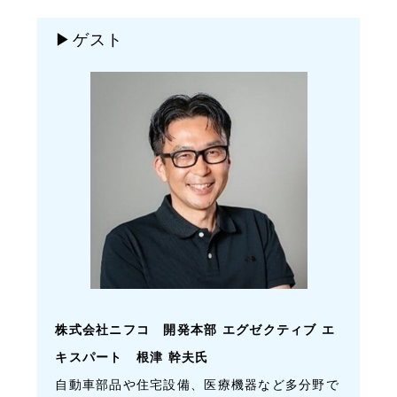
▶ゲスト
株式会社ニフコ 開発本部 エグゼクティブ エ
キスパート 根津 幹夫氏
自動車部品や住宅設備、医療機器など多分野で