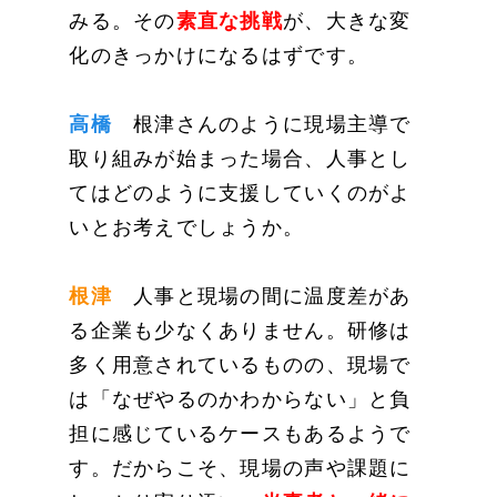
みる。その
素直な挑戦
が、大きな変
化のきっかけになるはずです。
高橋
根津さんのように現場主導で
取り組みが始まった場合、人事とし
てはどのように支援していくのがよ
いとお考えでしょうか。
根津
人事と現場の間に温度差があ
る企業も少なくありません。研修は
多く用意されているものの、現場で
は「なぜやるのかわからない」と負
担に感じているケースもあるようで
す。だからこそ、現場の声や課題に