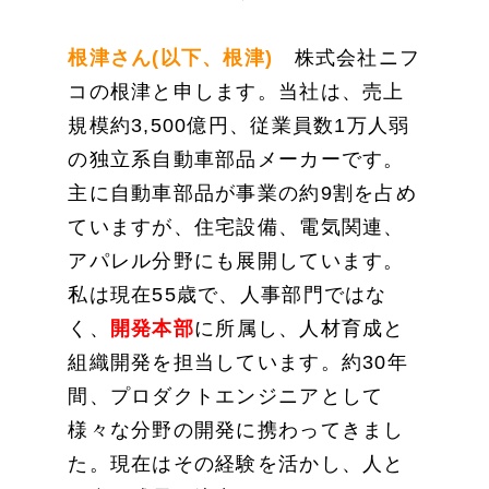
根津さん(以下、根津)
株式会社ニフ
コの根津と申します。当社は、売上
規模約3,500億円、従業員数1万人弱
の独立系自動車部品メーカーです。
主に自動車部品が事業の約9割を占め
ていますが、住宅設備、電気関連、
アパレル分野にも展開しています。
私は現在55歳で、人事部門ではな
く、
開発本部
に所属し、人材育成と
組織開発を担当しています。約30年
間、プロダクトエンジニアとして
様々な分野の開発に携わってきまし
た。現在はその経験を活かし、人と