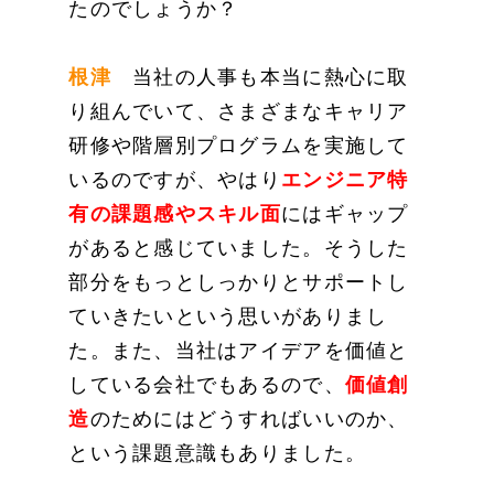
たのでしょうか？
根津
当社の人事も本当に熱心に取
り組んでいて、さまざまなキャリア
研修や階層別プログラムを実施して
いるのですが、やはり
エンジニア特
有の課題感やスキル面
にはギャップ
があると感じていました。そうした
部分をもっとしっかりとサポートし
ていきたいという思いがありまし
た。また、当社はアイデアを価値と
している会社でもあるので、
価値創
造
のためにはどうすればいいのか、
という課題意識もありました。