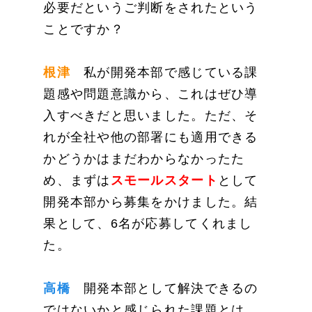
必要だというご判断をされたという
ことですか？
根津
私が開発本部で感じている課
題感や問題意識から、これはぜひ導
入すべきだと思いました。ただ、そ
れが全社や他の部署にも適用できる
かどうかはまだわからなかったた
め、まずは
スモールスタート
として
開発本部から募集をかけました。結
果として、6名が応募してくれまし
た。
高橋
開発本部として解決できるの
ではないかと感じられた課題とは、