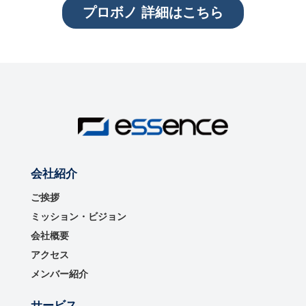
プロボノ 詳細はこちら
会社紹介
ご挨拶
ミッション・ビジョン
会社概要
アクセス
メンバー紹介
サービス