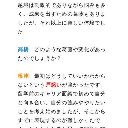
越境は刺激的でありながら悩みも多
く、成果を出すための葛藤もありま
したが、それ以上に楽しい体験でし
た。
高橋
どのような葛藤や変化があっ
たのでしょうか？
根津
最初はどうしていいかわから
ないという
戸惑い
が強かったです。
留学前のキャリア面談で初めて自分
と向き合い、自分の強みややりたい
ことを考え始めましたが、そこから
すでに表現するのが難しかったで