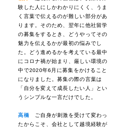
験した人にしかわかりにくく、うま
く言葉で伝えるのが難しい部分があ
ります。そのため、翌年に他社留学
の募集をするとき、どうやってその
魅力を伝えるかが最初の悩みでし
た。どう進めるかを考えている最中
にコロナ禍が始まり、厳しい環境の
中で2020年6月に募集をかけること
になりました。募集の際の言葉は
「自分を変えて成長したい人」とい
うシンプルな一言だけでした。
高橋
ご自身が刺激を受けて変わっ
たからこそ、会社として越境経験が