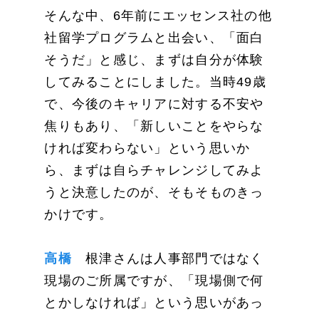
そんな中、6年前にエッセンス社の他
社留学プログラムと出会い、「面白
そうだ」と感じ、まずは自分が体験
してみることにしました。当時49歳
で、今後のキャリアに対する不安や
焦りもあり、「新しいことをやらな
ければ変わらない」という思いか
ら、まずは自らチャレンジしてみよ
うと決意したのが、そもそものきっ
かけです。
高橋
根津さんは人事部門ではなく
現場のご所属ですが、「現場側で何
とかしなければ」という思いがあっ