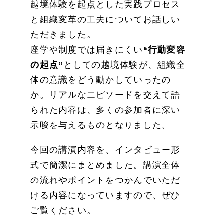
越境体験を起点とした実践プロセス
と組織変革の工夫についてお話しい
ただきました。
座学や制度では届きにくい
“行動変容
の起点”
としての越境体験が、組織全
体の意識をどう動かしていったの
か。リアルなエピソードを交えて語
られた内容は、多くの参加者に深い
示唆を与えるものとなりました。
今回の講演内容を、インタビュー形
式で簡潔にまとめました。講演全体
の流れやポイントをつかんでいただ
ける内容になっていますので、ぜひ
ご覧ください。