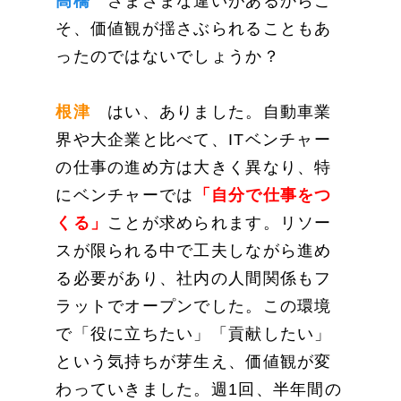
高橋
さまざまな違いがあるからこ
そ、価値観が揺さぶられることもあ
ったのではないでしょうか？
根津
はい、ありました。自動車業
界や大企業と比べて、ITベンチャー
の仕事の進め方は大きく異なり、特
にベンチャーでは
「自分で仕事をつ
くる」
ことが求められます。リソー
スが限られる中で工夫しながら進め
る必要があり、社内の人間関係もフ
ラットでオープンでした。この環境
で「役に立ちたい」「貢献したい」
という気持ちが芽生え、価値観が変
わっていきました。週1回、半年間の