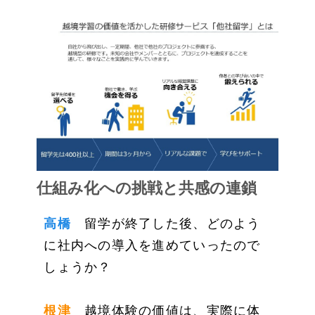
仕組み化への挑戦と共感の連鎖
高橋
留学が終了した後、どのよう
に社内への導入を進めていったので
しょうか？
根津
越境体験の価値は、実際に体