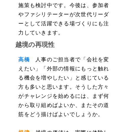
施策も検討中です。今後は、参加者
やファシリテーターが次世代リーダ
ーとして活躍できる場づくりにも注
力していきます。
越境の再現性
高橋
人事のご担当者で「会社を変
えたい」「外部の情報にもっと触れ
る機会を増やしたい」と感じている
方も多いと思います。そうした方々
がチャレンジを始めるには、まず何
から取り組めばよいか、またその道
筋をどう描けばよいでしょうか。