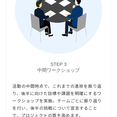
STEP 3
中間ワークショップ
活動の中間時点で、これまでの進捗を振り返
り、後半に向けた目標や課題を明確にするワ
ークショップを実施。チームごとに振り返り
を行い、後半の挑戦について宣言すること
で、プロジェクトの質を高めます。