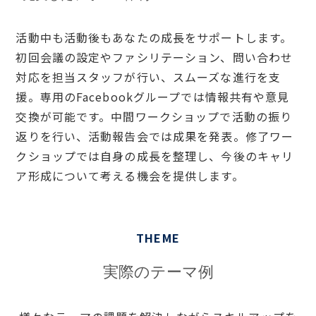
活動中も活動後もあなたの成長をサポートします。
初回会議の設定やファシリテーション、問い合わせ
対応を担当スタッフが行い、スムーズな進行を支
援。専用のFacebookグループでは情報共有や意見
交換が可能です。中間ワークショップで活動の振り
返りを行い、活動報告会では成果を発表。修了ワー
クショップでは自身の成長を整理し、今後のキャリ
ア形成について考える機会を提供します。
THEME
実際のテーマ例