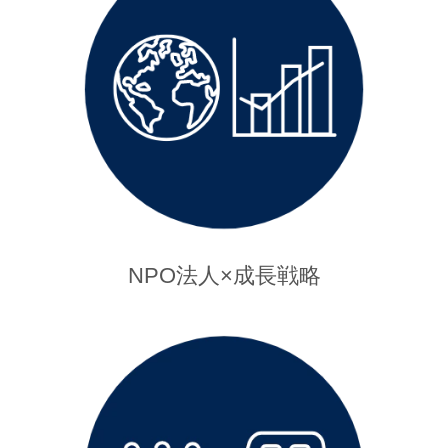
NPO法人×成長戦略