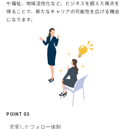
や福祉、地域活性化など、ビジネスを超えた視点を
得ることで、新たなキャリアの可能性を広げる機会
になります。
POINT 03
充実したフォロー体制