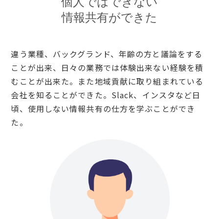
個人ではできない
情報共有ができた
違う業種、バックグランド、年齢の方と議論をする
ことが出来、日々の業務では体験出来ない経験を積
むことが出来た。また地域貢献に取り組まれている
会社を知ることができた。Slack、インスタなど日
頃、使用しない情報共有の仕方を学ぶことができ
た。