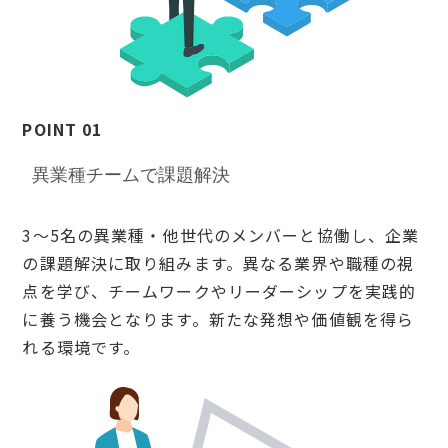
POINT 01
異業種チームで課題解決
3〜5名の異業種・他世代のメンバーと協働し、企業
の課題解決に取り組みます。異なる業界や職種の視
点を学び、チームワークやリーダーシップを実践的
に養う機会となります。新たな発想や価値観を得ら
れる環境です。