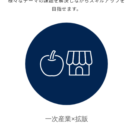
様々なテーマの課題を解決しながらスキルアップを
目指せます。
一次産業×拡販