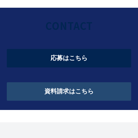
CONTACT
応募はこちら
資料請求はこちら