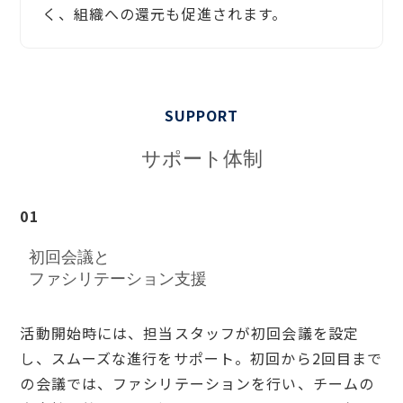
く、組織への還元も促進されます。
SUPPORT
サポート体制
01
初回会議と
ファシリテーション支援
活動開始時には、担当スタッフが初回会議を設定
し、スムーズな進行をサポート。初回から2回目まで
の会議では、ファシリテーションを行い、チームの