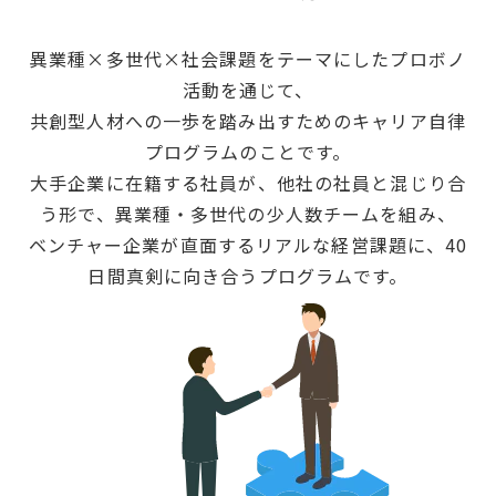
異業種×多世代×社会課題をテーマにしたプロボノ
活動を通じて、
共創型人材への一歩を踏み出すためのキャリア自律
プログラムのことです。
大手企業に在籍する社員が、他社の社員と混じり合
う形で、異業種・多世代の少人数チームを組み、
ベンチャー企業が直面するリアルな経営課題に、40
日間真剣に向き合うプログラムです。