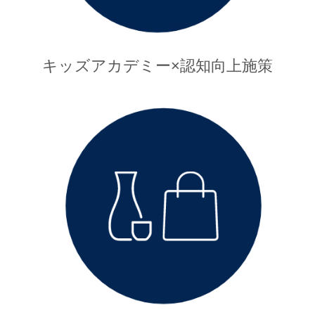
キッズアカデミー×認知向上施策