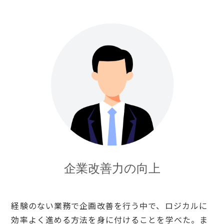
企業改善力の向上
経験のない業務で企画改善を行う中で、ロジカルに
効率よく進める方法を身に付けることを学べた。ま