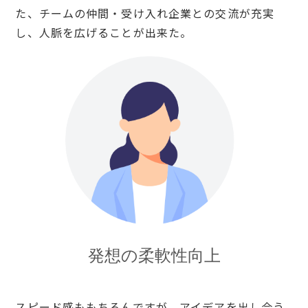
た、チームの仲間・受け入れ企業との交流が充実
し、人脈を広げることが出来た。
発想の柔軟性向上
スピード感ももちろんですが、アイデアを出し合う