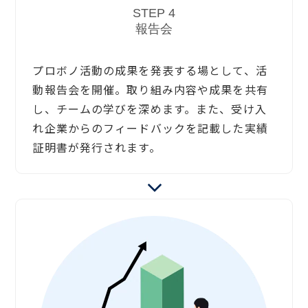
STEP 4
報告会
プロボノ活動の成果を発表する場として、活
動報告会を開催。取り組み内容や成果を共有
し、チームの学びを深めます。また、受け入
れ企業からのフィードバックを記載した実績
証明書が発行されます。