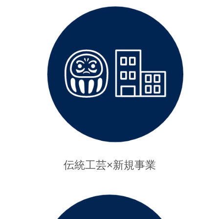
伝統工芸×新規事業