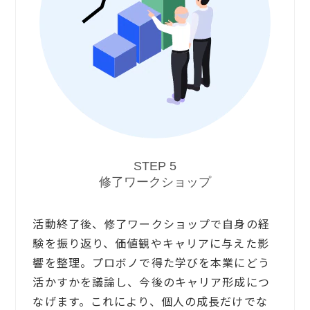
STEP 5
修了ワークショップ
活動終了後、修了ワークショップで自身の経
験を振り返り、価値観やキャリアに与えた影
響を整理。プロボノで得た学びを本業にどう
活かすかを議論し、今後のキャリア形成につ
なげます。これにより、個人の成長だけでな