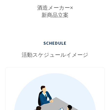
酒造メーカー×
新商品立案
SCHEDULE
活動スケジュールイメージ