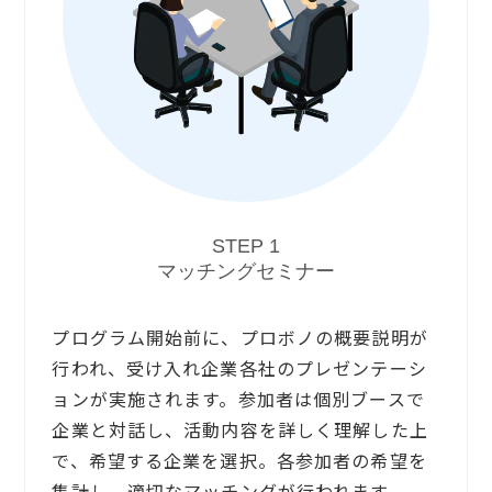
STEP 1
マッチングセミナー
プログラム開始前に、プロボノの概要説明が
行われ、受け入れ企業各社のプレゼンテーシ
ョンが実施されます。参加者は個別ブースで
企業と対話し、活動内容を詳しく理解した上
で、希望する企業を選択。各参加者の希望を
集計し、適切なマッチングが行われます。