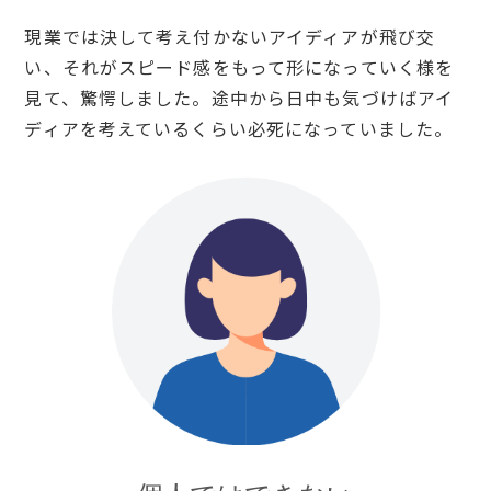
現業では決して考え付かないアイディアが飛び交
い、それがスピード感をもって形になっていく様を
見て、驚愕しました。途中から日中も気づけばアイ
ディアを考えているくらい必死になっていました。