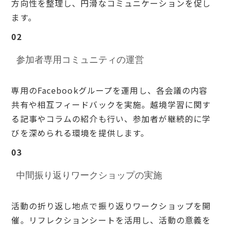
方向性を整理し、円滑なコミュニケーションを促し
ます。
02
参加者専用コミュニティの運営
専用のFacebookグループを運用し、各会議の内容
共有や相互フィードバックを実施。越境学習に関す
る記事やコラムの紹介も行い、参加者が継続的に学
びを深められる環境を提供します。
03
中間振り返りワークショップの実施
活動の折り返し地点で振り返りワークショップを開
催。リフレクションシートを活用し、活動の意義を