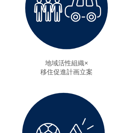
地域活性組織×
移住促進計画立案