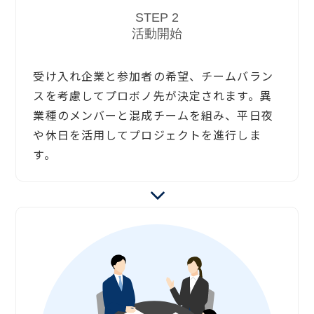
STEP 2
活動開始
受け入れ企業と参加者の希望、チームバラン
スを考慮してプロボノ先が決定されます。異
業種のメンバーと混成チームを組み、平日夜
や休日を活用してプロジェクトを進行しま
す。