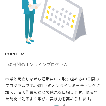
POINT 02
40日間のオンラインプログラム
本業と両立しながら短期集中で取り組める40日間の
プログラムです。週1回のオンラインミーティングに
加え、個人作業を通じて成果を目指します。限られ
た時間で効率よく学び、実践力を高められます。