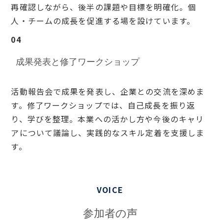
再確認しながら、後半の課題や目標を明確化。個
人・チームの成長を促進する場を設けています。
04
成果発表と修了ワークショップ
活動報告会で成果を発表し、企業との交流を深めま
す。修了ワークショップでは、自己成長を振り返
り、学びを整理。本業への活かし方や今後のキャリ
アについて議論し、実践的なスキル定着を支援しま
す。
VOICE
参加者の声