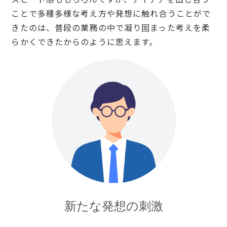
ことで多種多様な考え方や発想に触れ合うことがで
きたのは、普段の業務の中で凝り固まった考えを柔
らかくできたからのように思えます。
新たな発想の刺激