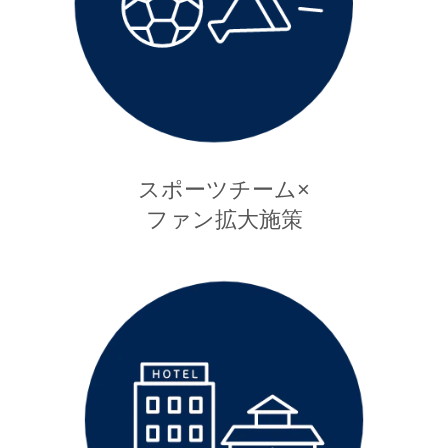
スポーツチーム×
ファン拡大施策