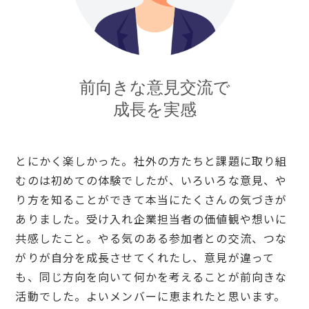
前向きな意見交流で
成長を実感
とにかく楽しかった。社外の方たちと課題に取り組
むのは初めての体験でしたが、いろいろな意見、や
り方を知ることができて本当にたくさんの気づきが
ありました。受け入れ企業担当者の価値観や想いに
共感したこと。やる気のある参加者との交流、つな
がりが自分を成長させてくれたし、意見が違って
も、同じ方向を向いて何かを考えることが前向きな
活動でした。よいメンバーに恵まれたと思います。