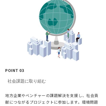
POINT 03
社会課題に取り組む
地方企業やベンチャーの課題解決を支援し、社会貢
献につながるプロジェクトに参加します。環境問題