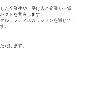
経験した卒業生や、受け入れ企業が一堂
パクトを共有します。
グループディスカッションを通じて、
す。
ただけます。