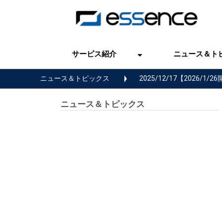
サービス紹介
ニュース＆ト
ニュース＆トピックス
2025/12/17【2026
ニュース＆トピックス