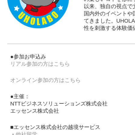
以来、独自の視点で
国内外のイベントや
てきました。UHOL
性を刺激する体験価
●参加お申込み
リアル参加の方はこちら
オンライン参加の方はこちら
●主催：
NTTビジネスソリューションズ株式会社
エッセンス株式会社
■エッセンス株式会社の越境サービス
・
他社留学