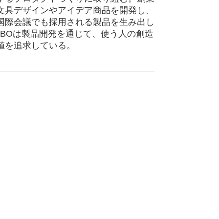
文具デザインやアイデア商品を開発し、
国際会議でも採用される製品を生み出し
ABOは製品開発を通じて、使う人の創造
値を追求している。