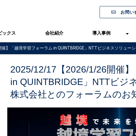
お問い
ピックス
会社紹介
導入事例
/1/26開催】「越境学習フォーラム in QUINTBRIDGE」NTTビジネ
2025/12/17【2026/1/2
in QUINTBRIDGE」NT
株式会社とのフォーラムのお