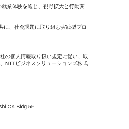
での就業体験を通じ、視野拡大と行動変
と共に、社会課題に取り組む実践型プロ
社の個人情報取り扱い規定に従い、取
、NTTビジネスソリューションズ株式
OK Bldg 5F