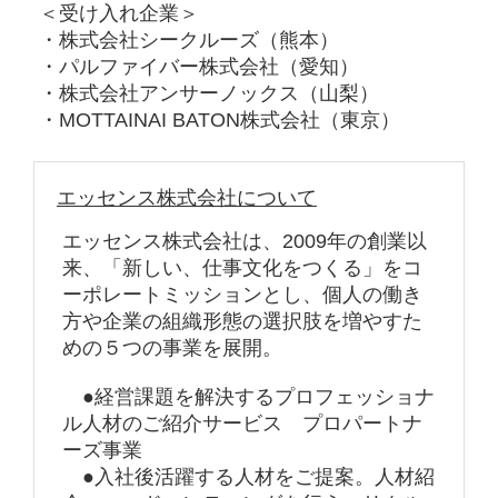
＜受け入れ企業＞
・株式会社シークルーズ（熊本）
・パルファイバー株式会社（愛知）
・株式会社アンサーノックス（山梨）
・MOTTAINAI BATON株式会社（東京）
エッセンス株式会社について
エッセンス株式会社は、2009年の創業以
来、「新しい、仕事文化をつくる」をコ
ーポレートミッションとし、個人の働き
方や企業の組織形態の選択肢を増やすた
めの５つの事業を展開。
●経営課題を解決するプロフェッショナ
ル人材のご紹介サービス プロパートナ
ーズ事業
●入社後活躍する人材をご提案。人材紹