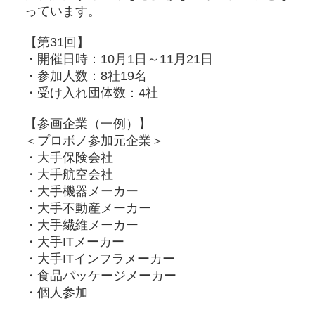
っています。
【第31回】
・開催日時：10月1日～11月21日
・参加人数：8社19名
・受け入れ団体数：4社
【参画企業（一例）】
＜プロボノ参加元企業＞
・大手保険会社
・大手航空会社
・大手機器メーカー
・大手不動産メーカー
・大手繊維メーカー
・大手ITメーカー
・大手ITインフラメーカー
・食品パッケージメーカー
・個人参加