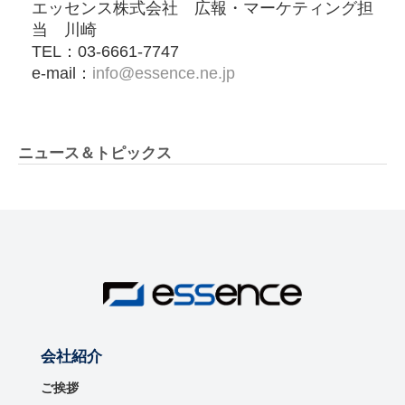
エッセンス株式会社 広報・マーケティング担
当 川崎
TEL：03-6661-7747
e-mail：
info@essence.ne.jp
ニュース＆トピックス
会社紹介
ご挨拶