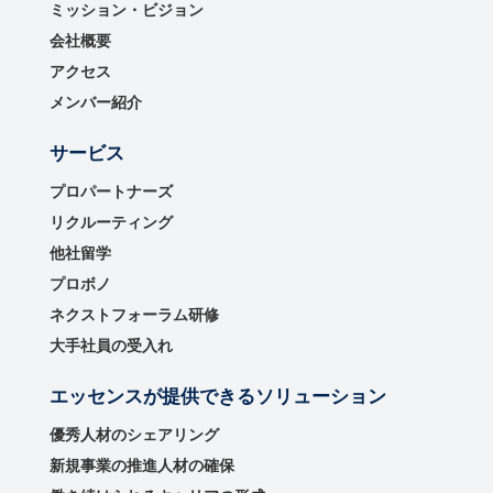
ミッション・ビジョン
会社概要
アクセス
メンバー紹介
サービス
プロパートナーズ
リクルーティング
他社留学
プロボノ
ネクストフォーラム研修
大手社員の受入れ
エッセンスが提供できるソリューション
優秀⼈材のシェアリング
新規事業の推進⼈材の確保