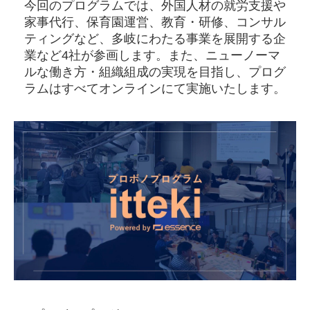
今回のプログラムでは、外国人材の就労支援や
家事代行、保育園運営、教育・研修、コンサル
ティングなど、多岐にわたる事業を展開する企
業など4社が参画します。また、ニューノーマ
ルな働き方・組織組成の実現を目指し、プログ
ラムはすべてオンラインにて実施いたします。