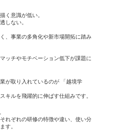
描く意識が低い。
透しない。
く、事業の多角化や新市場開拓に踏み
マッチやモチベーション低下が課題に
業が取り入れているのが 「越境学
スキルを飛躍的に伸ばす仕組みです。
。
それぞれの研修の特徴や違い、使い分
ます。