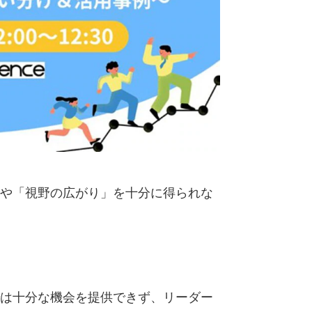
や「視野の広がり」を十分に得られな
は十分な機会を提供できず、リーダー