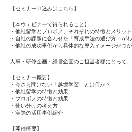
【セミナー申込みは
こちら
】
【本ウェビナーで得られること】
・他社留学とプロボノ、それぞれの特徴とメリット
・自社の課題に合わせた「育成手法の選び方」がわ
・他社の成功事例から具体的な導入イメージがつか
人事・研修企画・経営企画のご担当者様にとって、
【セミナー概要】
・今さら聞けない「越境学習」とは何か？
・他社留学の特徴と効果
・プロボノの特徴と効果
・使い分けの考え方
・実際の活用事例紹介
【開催概要】