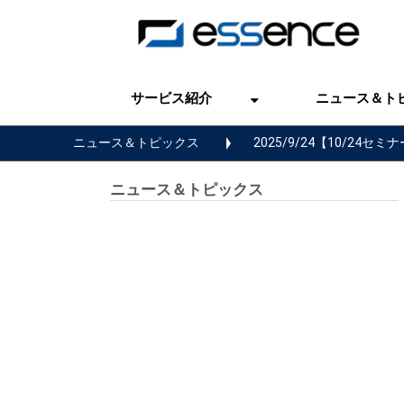
サービス紹介
ニュース＆ト
ニュース＆トピックス
2025/9/24【10/
ニュース＆トピックス