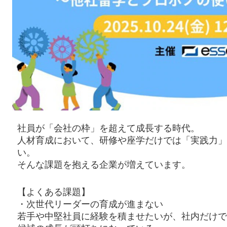
社員が「会社の枠」を超えて成長する時代。
人材育成において、研修や座学だけでは「実践力」
い。
そんな課題を抱える企業が増えています。
【よくある課題】
・次世代リーダーの育成が進まない
若手や中堅社員に経験を積ませたいが、社内だけで