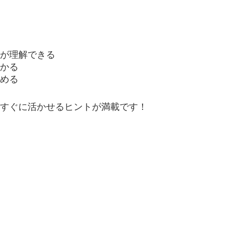
が理解できる
かる
める
すぐに活かせるヒントが満載です！