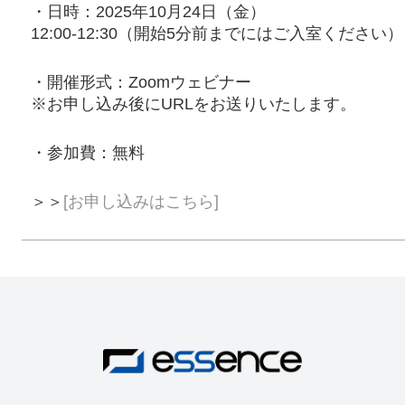
・日時：2025年10月24日（金）
12:00-12:30（開始5分前までにはご入室ください）
・開催形式：Zoomウェビナー
※お申し込み後にURLをお送りいたします。
・参加費：無料
＞＞
[お申し込みはこちら]