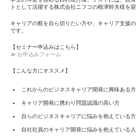
トとして活躍する株式会社ニフコの根津幹夫様を迎
キャリアの舵を自ら切りたい方や、キャリア支援の
です。
【セミナー申込みはこちら】
≫
お申込みフォーム
【こんな方にオススメ】
これからのビジネスキャリア開発に興味ある方
キャリア開発に携わり問題認識の高い方
自らのビジネスキャリアに悩みを抱えている方
自社社員のキャリア開発に悩みを抱えている人