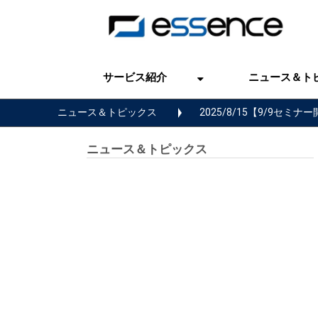
サービス紹介
ニュース＆ト
ニュース＆トピックス
2025/8/15【9/9
ニュース＆トピックス