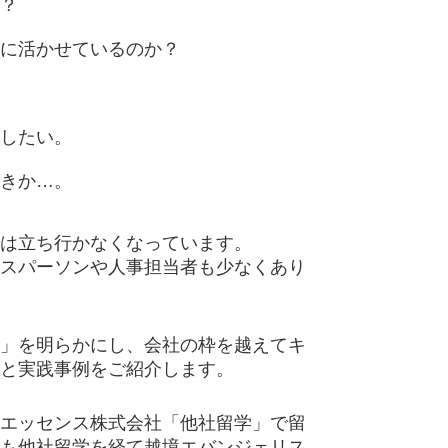
？
に活かせているのか？
したい。
きか…。
は立ち行かなくなっています。
スパーソンや人事担当者も少なくあり
」を明らかにし、会社の枠を越えてキ
と実践事例をご紹介します。
エッセンス株式会社「他社留学」で留
も他社留学を経て越境エバンジェリス