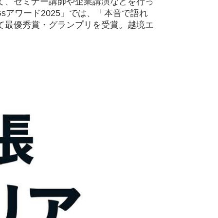
て、セミナー講師や企業講演などを行っ
DGsアワード2025」では、「本音で語れ
て最優秀賞・グランプリを受賞。越境エ