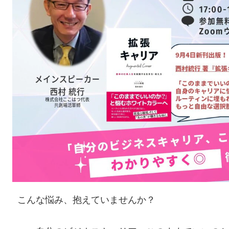
こんな悩み、抱えていませんか？