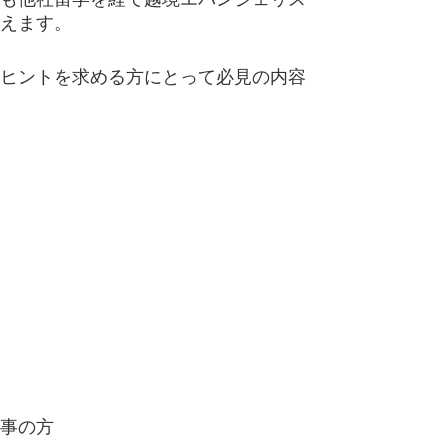
えます。
ヒントを求める方にとって必見の内容
事の方