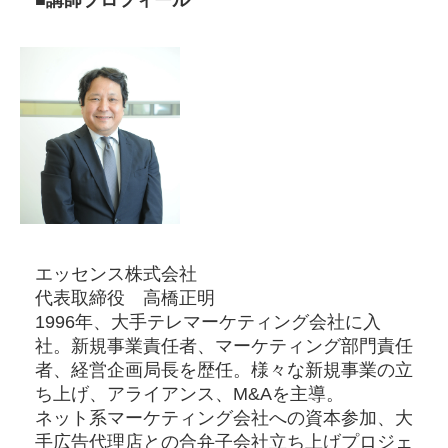
■講師プロフィール
エッセンス株式会社
代表取締役 高橋正明
1996年、大手テレマーケティング会社に入
社。新規事業責任者、マーケティング部門責任
者、経営企画局長を歴任。様々な新規事業の立
ち上げ、アライアンス、M&Aを主導。
ネット系マーケティング会社への資本参加、大
手広告代理店との合弁子会社立ち上げプロジェ