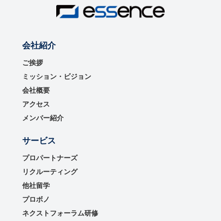
会社紹介
ご挨拶
ミッション・ビジョン
会社概要
アクセス
メンバー紹介
サービス
プロパートナーズ
リクルーティング
他社留学
プロボノ
ネクストフォーラム研修