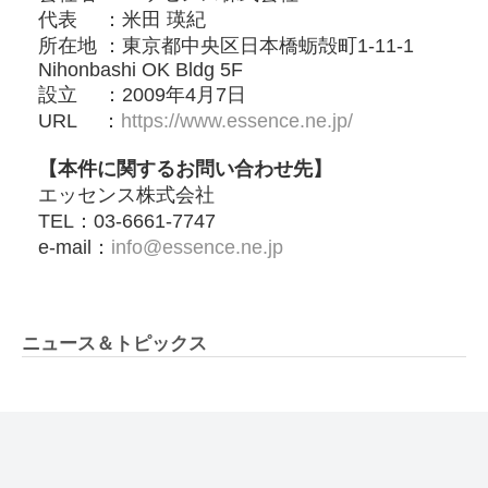
代表 ：⽶⽥ 瑛紀
所在地 ：東京都中央区⽇本橋蛎殻町1-11-1
Nihonbashi OK Bldg 5F
設立 ：2009年4⽉7⽇
URL ：
https://www.essence.ne.jp/
【本件に関するお問い合わせ先】
エッセンス株式会社
TEL：03-6661-7747
e-mail：
info@essence.ne.jp
ニュース＆トピックス