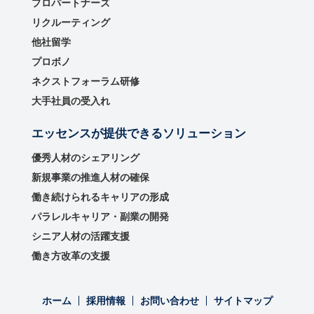
プロパートナーズ
リクルーティング
他社留学
プロボノ
ネクストフォーラム研修
大手社員の受入れ
エッセンスが提供できるソリューション
優秀⼈材のシェアリング
新規事業の推進⼈材の確保
働き続けられるキャリアの形成
パラレルキャリア・副業の開発
シニア人材の活躍支援
働き方改革の支援
ホーム
採用情報
お問い合わせ
サイトマップ