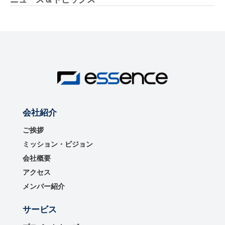
会社紹介
ご挨拶
ミッション・ビジョン
会社概要
アクセス
メンバー紹介
サービス