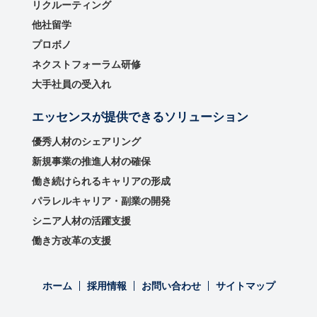
リクルーティング
他社留学
プロボノ
ネクストフォーラム研修
大手社員の受入れ
エッセンスが提供できるソリューション
優秀⼈材のシェアリング
新規事業の推進⼈材の確保
働き続けられるキャリアの形成
パラレルキャリア・副業の開発
シニア人材の活躍支援
働き方改革の支援
ホーム
採用情報
お問い合わせ
サイトマップ