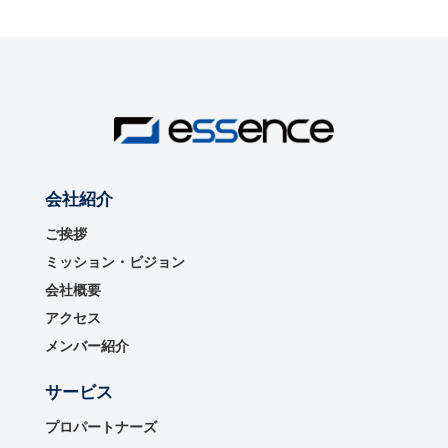
会社紹介
ご挨拶
ミッション・ビジョン
会社概要
アクセス
メンバー紹介
サービス
プロパートナーズ