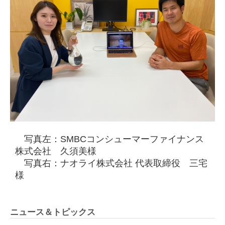
写真左：SMBCコンシューマーファイナンス
株式会社 久須美様
写真右：ナオライ株式会社 代表取締役 三宅
様
ニュース＆トピックス