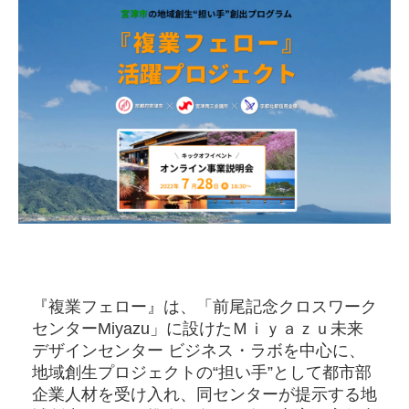
『複業フェロー』は、「前尾記念クロスワーク
センターMiyazu」に設けたＭｉｙａｚｕ未来
デザインセンター ビジネス・ラボを中心に、
地域創生プロジェクトの“担い手”として都市部
企業人材を受け入れ、同センターが提示する地