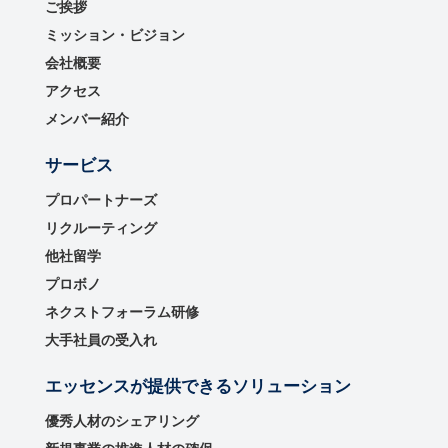
ご挨拶
ミッション・ビジョン
会社概要
アクセス
メンバー紹介
サービス
プロパートナーズ
リクルーティング
他社留学
プロボノ
ネクストフォーラム研修
大手社員の受入れ
エッセンスが提供できるソリューション
優秀⼈材のシェアリング