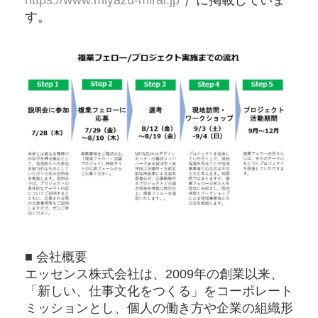
す。
■ 会社概要
エッセンス株式会社は、2009年の創業以来、
「新しい、仕事文化をつくる」をコーポレート
ミッションとし、個人の働き方や企業の組織形