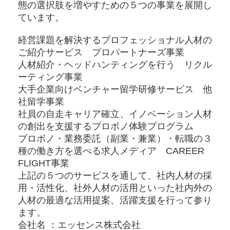
態の選択肢を増やすための５つの事業を展開し
ています。
経営課題を解決するプロフェッショナル人材の
ご紹介サービス プロパートナーズ事業
人材紹介・ヘッドハンティングを行う リクル
ーティング事業
大手企業向けベンチャー留学研修サービス 他
社留学事業
社員の自走キャリア確立、イノベーション人材
の創出を支援するプロボノ体験プログラム
プロボノ・業務委託（副業・兼業）・転職の３
種の働き方を選べる求人メディア CAREER
FLIGHT事業
上記の５つのサービスを通して、社内人材の採
用・活性化、社外人材の活用といった社内外の
人材の最適な活用提案、活躍支援を行って参り
ます。
会社名 ：エッセンス株式会社