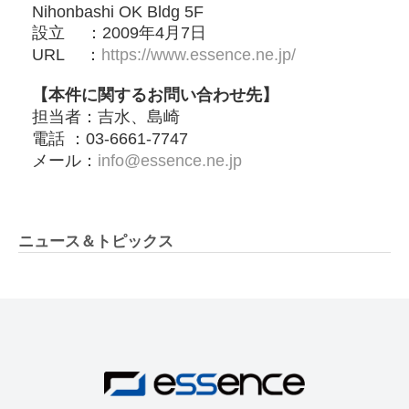
Nihonbashi OK Bldg 5F
設立 ：2009年4⽉7⽇
URL ：
https://www.essence.ne.jp/
【本件に関するお問い合わせ先】
担当者：吉水、島崎
電話 ：03-6661-7747
メール：
info@essence.ne.jp
ニュース＆トピックス