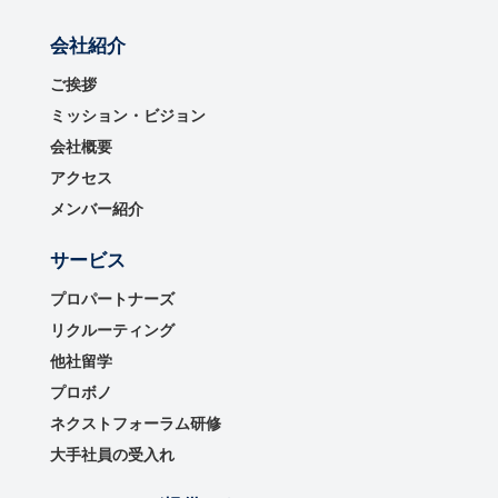
会社紹介
ご挨拶
ミッション・ビジョン
会社概要
アクセス
メンバー紹介
サービス
プロパートナーズ
リクルーティング
他社留学
プロボノ
ネクストフォーラム研修
大手社員の受入れ