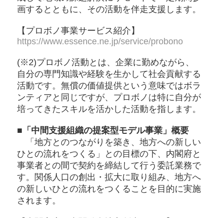
画するとともに、その活動を伴走支援します。
【プロボノ事業サービス紹介】
https://www.essence.ne.jp/service/probono
(※2)プロボノ活動とは、企業に勤めながら、
自分の専門知識や経験を生かして社会貢献する
活動です。無償の価値提供という意味ではボラ
ンティアと同じですが、プロボノは特に自分が
培ってきたスキルを活かした活動を指します。
■「中間支援組織の提案型モデル事業」概要
「地方とのつながりを築き、地方への新しい
ひとの流れをつくる」との目標の下、内閣府と
事業者との間で契約を締結して行う委託業務で
す。関係人口の創出・拡大に取り組み、地方へ
の新しいひとの流れをつくることを目的に実施
されます。