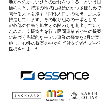
地方への新しいひとの流れをつくる」という目
標のもと、特定の地域に継続的かつ多様な形で
関わる人々を指す「関係人口」の創出・拡大を
推進しています。その取り組みの一環として、
都心部の住民と地方との関わりを創出していく
ために、支援協力を行う民間事業者からの提案
に基づく先駆的なモデル事業の募集を2月に実
施し、43件の提案の中から当社を含めた6件が
採択されました。