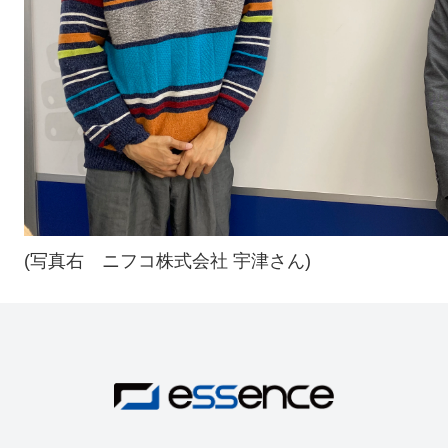
(写真右 ニフコ株式会社 宇津さん)