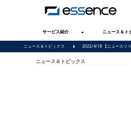
サービス紹介
ニュース＆ト
ニュース＆トピックス
2022/4/18 【ニュ
ニュース＆トピックス