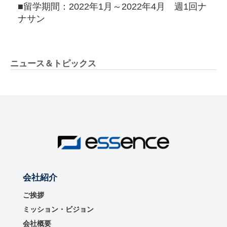
■留学期間：2022年1月～2022年4月 週1回ナ
ナサン
ニュース＆トピックス
会社紹介
ご挨拶
ミッション・ビジョン
会社概要