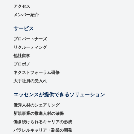
アクセス
メンバー紹介
サービス
プロパートナーズ
リクルーティング
他社留学
プロボノ
ネクストフォーラム研修
大手社員の受入れ
エッセンスが提供できるソリューション
優秀⼈材のシェアリング
新規事業の推進⼈材の確保
働き続けられるキャリアの形成
パラレルキャリア・副業の開発