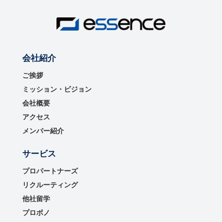
会社紹介
ご挨拶
ミッション・ビジョン
会社概要
アクセス
メンバー紹介
サービス
プロパートナーズ
リクルーティング
他社留学
プロボノ