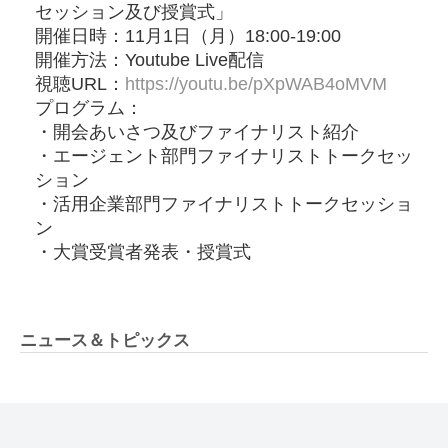
セッション及び授賞式」
開催日時：11月1日（月）18:00-19:00
開催方法：Youtube Live配信
視聴URL：
https://youtu.be/pXpWAB4oMVM
プログラム：
・開会あいさつ及びファイナリスト紹介
・エージェント部門ファイナリストトークセッ
ション
・活用企業部門ファイナリストトークセッショ
ン
・大賞受賞者発表・授賞式
ニュース＆トピックス