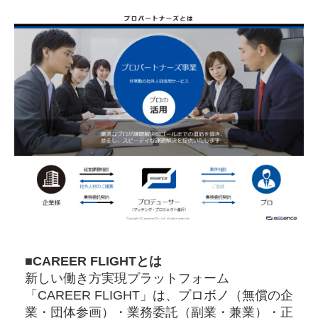
■CAREER FLIGHTとは
新しい働き方実現プラットフォーム
「CAREER FLIGHT」は、プロボノ（無償の企
業・団体参画）・業務委託（副業・兼業）・正