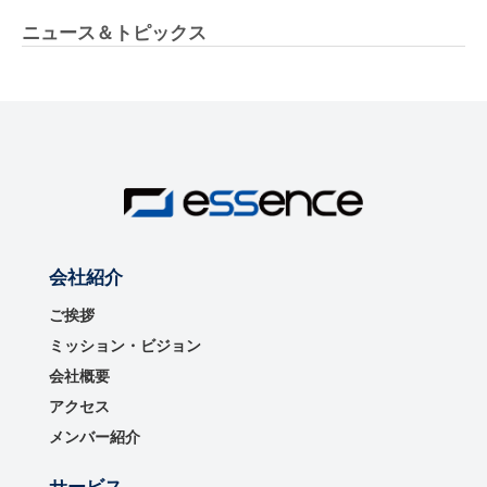
ニュース＆トピックス
会社紹介
ご挨拶
ミッション・ビジョン
会社概要
アクセス
メンバー紹介