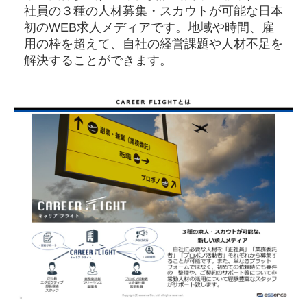
社員の３種の人材募集・スカウトが可能な日本
初のWEB求人メディアです。地域や時間、雇
用の枠を超えて、自社の経営課題や人材不足を
解決することができます。