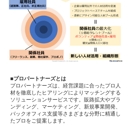
■プロパートナーズとは
プロパートナーズは、経営課題に合ったプロ⼈
材を徹底したヒアリングによりマッチングする
ソリューションサービスです。販路拡⼤やブラ
ンディング、マーケティング、新規事業開発、
バックオフィス⽀援等さまざまな分野に精通し
たプロをご提案します。