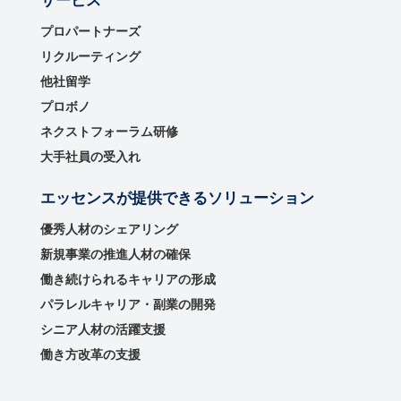
サービス
プロパートナーズ
リクルーティング
他社留学
プロボノ
ネクストフォーラム研修
大手社員の受入れ
エッセンスが提供できるソリューション
優秀⼈材のシェアリング
新規事業の推進⼈材の確保
働き続けられるキャリアの形成
パラレルキャリア・副業の開発
シニア人材の活躍支援
働き方改革の支援