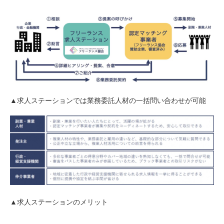
▲求人ステーションでは業務委託人材の一括問い合わせが可能
▲求人ステーションのメリット