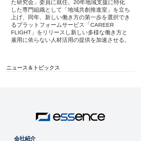
た研究会」委員に就任。20年地域支援に特化
した専門組織として「地域共創推進室」を立ち
上げ、同年、新しい働き方の第一歩を選択でき
るプラットフォームサービス「CAREER
FLIGHT」をリリースし新しい多様な働き方と
雇用に依らない人材活用の提供を加速させる。
ニュース＆トピックス
会社紹介