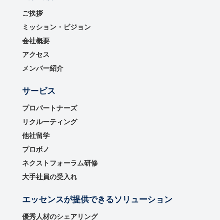
ご挨拶
ミッション・ビジョン
会社概要
アクセス
メンバー紹介
サービス
プロパートナーズ
リクルーティング
他社留学
プロボノ
ネクストフォーラム研修
大手社員の受入れ
エッセンスが提供できるソリューション
優秀⼈材のシェアリング