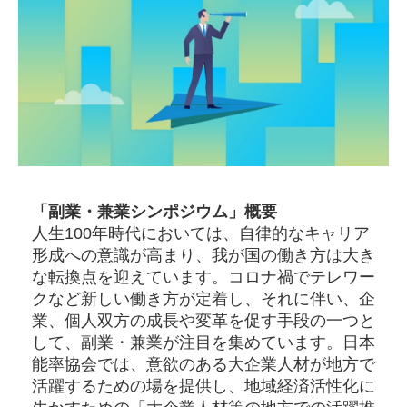
「副業・兼業シンポジウム」概要
人生100年時代においては、自律的なキャリア
形成への意識が高まり、我が国の働き方は大き
な転換点を迎えています。コロナ禍でテレワー
クなど新しい働き方が定着し、それに伴い、企
業、個人双方の成長や変革を促す手段の一つと
して、副業・兼業が注目を集めています。日本
能率協会では、意欲のある大企業人材が地方で
活躍するための場を提供し、地域経済活性化に