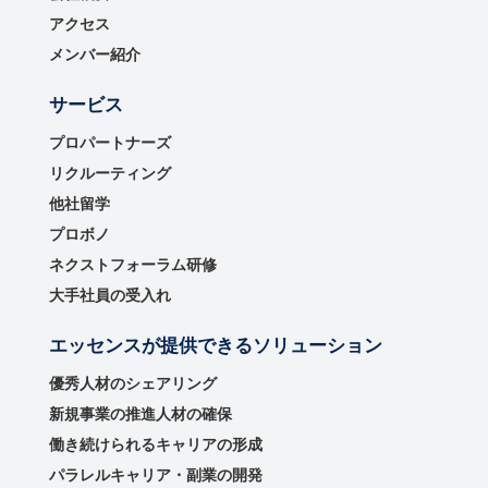
アクセス
メンバー紹介
サービス
プロパートナーズ
リクルーティング
他社留学
プロボノ
ネクストフォーラム研修
大手社員の受入れ
エッセンスが提供できるソリューション
優秀⼈材のシェアリング
新規事業の推進⼈材の確保
働き続けられるキャリアの形成
パラレルキャリア・副業の開発