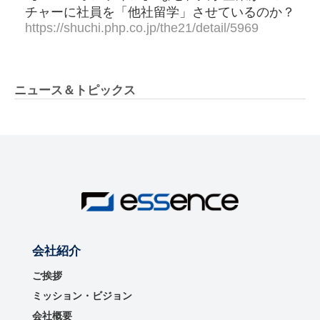
チャーに社員を「他社留学」させているのか？
https://shuchi.php.co.jp/the21/detail/5969
ニュース＆トピックス
会社紹介
ご挨拶
ミッション・ビジョン
会社概要