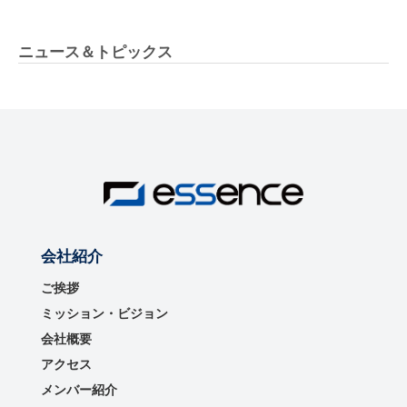
ニュース＆トピックス
会社紹介
ご挨拶
ミッション・ビジョン
会社概要
アクセス
メンバー紹介