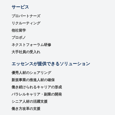
サービス
プロパートナーズ
リクルーティング
他社留学
プロボノ
ネクストフォーラム研修
大手社員の受入れ
エッセンスが提供できるソリューション
優秀⼈材のシェアリング
新規事業の推進⼈材の確保
働き続けられるキャリアの形成
パラレルキャリア・副業の開発
シニア人材の活躍支援
働き方改革の支援