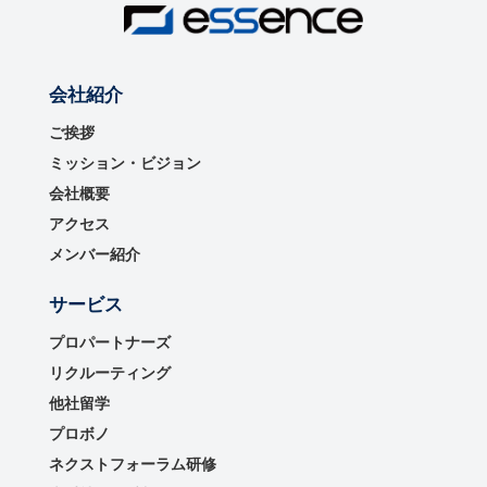
会社紹介
ご挨拶
ミッション・ビジョン
会社概要
アクセス
メンバー紹介
サービス
プロパートナーズ
リクルーティング
他社留学
プロボノ
ネクストフォーラム研修