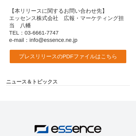
【本リリースに関するお問い合わせ先】
エッセンス株式会社 広報・マーケティング担
当 八幡
TEL：03-6661-7747
e-mail：info@essence.ne.jp
プレスリリースのPDFファイルはこちら
ニュース＆トピックス