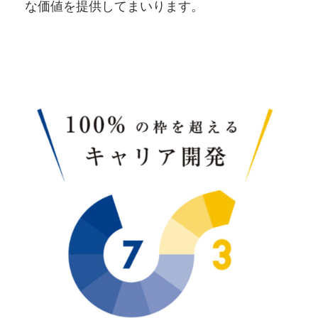
な価値を提供してまいります。