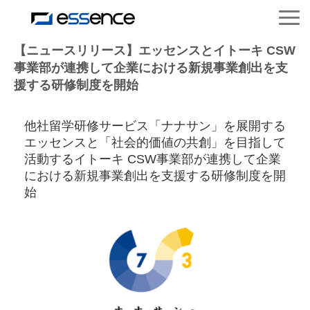
サービス紹介
【ニュースリリース】エッセンスとイトーキ CSW
事業部が連携して企業における新規事業創出を支
援する研修制度を開始
ニュース＆トピックス
他社留学研修サービス「ナナサン」を展開する
会社紹介
エッセンスと「社会的価値の共創」を目指して
活動するイトーキ CSW事業部が連携して企業
における新規事業創出を支援する研修制度を開
導入事例
始
採用情報
セミナー＆コラム