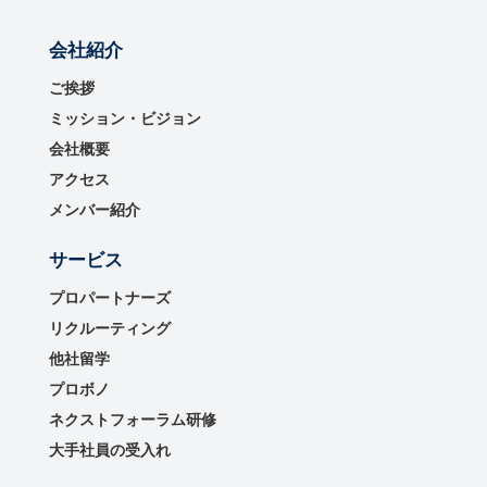
会社紹介
ご挨拶
ミッション・ビジョン
会社概要
アクセス
メンバー紹介
サービス
プロパートナーズ
リクルーティング
他社留学
プロボノ
ネクストフォーラム研修
大手社員の受入れ