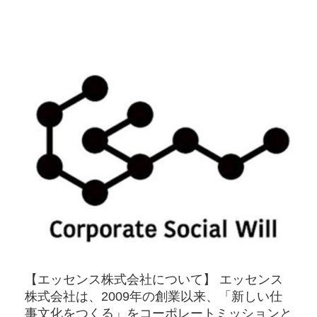
【エッセンス株式会社について】 エッセンス
株式会社は、2009年の創業以来、「新しい仕
事文化をつくる」をコーポレートミッションと