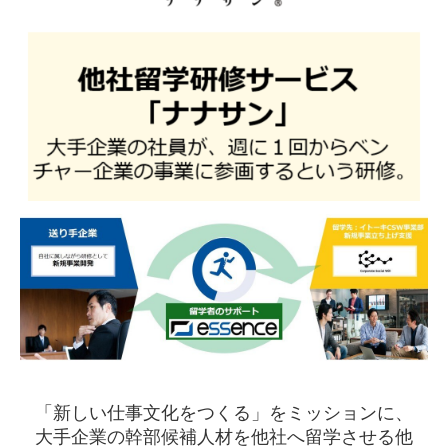
「新しい仕事文化をつくる」をミッションに、
大手企業の幹部候補人材を他社へ留学させる他