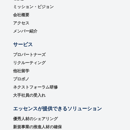
ミッション・ビジョン
会社概要
アクセス
メンバー紹介
サービス
プロパートナーズ
リクルーティング
他社留学
プロボノ
ネクストフォーラム研修
大手社員の受入れ
エッセンスが提供できるソリューション
優秀⼈材のシェアリング
新規事業の推進⼈材の確保