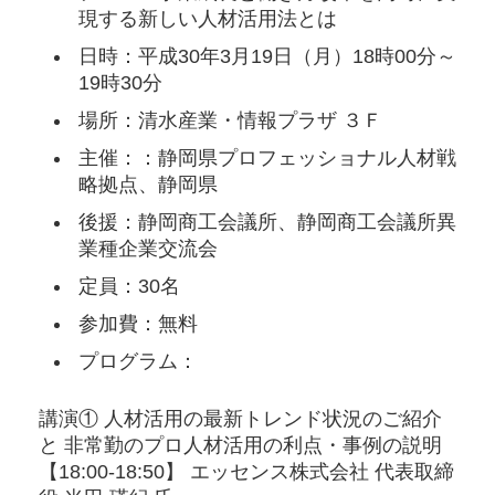
現する新しい人材活用法とは
日時：平成30年3月19日（月）18時00分～
19時30分
場所：清水産業・情報プラザ ３Ｆ
主催：：静岡県プロフェッショナル人材戦
略拠点、静岡県
後援：静岡商工会議所、静岡商工会議所異
業種企業交流会
定員：30名
参加費：無料
プログラム：
講演① 人材活用の最新トレンド状況のご紹介
と 非常勤のプロ人材活用の利点・事例の説明
【18:00-18:50】 エッセンス株式会社 代表取締