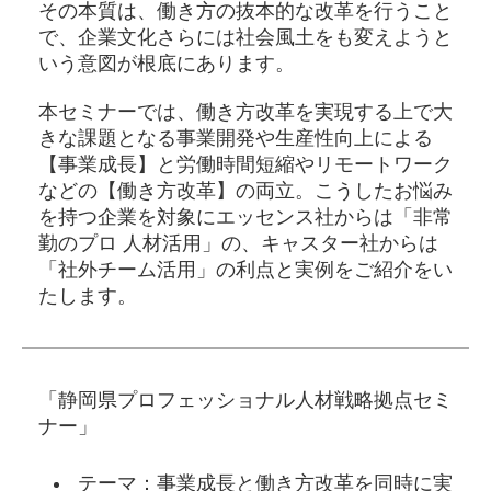
その本質は、働き方の抜本的な改革を行うこと
で、企業文化さらには社会風土をも変えようと
いう意図が根底にあります。
本セミナーでは、働き方改革を実現する上で大
きな課題となる事業開発や生産性向上による
【事業成長】と労働時間短縮やリモートワーク
などの【働き方改革】の両立。こうしたお悩み
を持つ企業を対象にエッセンス社からは「非常
勤のプロ 人材活用」の、キャスター社からは
「社外チーム活用」の利点と実例をご紹介をい
たします。
「静岡県プロフェッショナル人材戦略拠点セミ
ナー」
テーマ：事業成長と働き方改革を同時に実