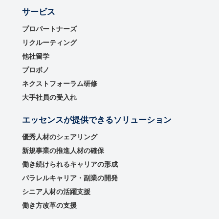
サービス
プロパートナーズ
リクルーティング
他社留学
プロボノ
ネクストフォーラム研修
大手社員の受入れ
エッセンスが提供できるソリューション
優秀⼈材のシェアリング
新規事業の推進⼈材の確保
働き続けられるキャリアの形成
パラレルキャリア・副業の開発
シニア人材の活躍支援
働き方改革の支援