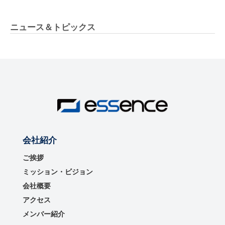
ニュース＆トピックス
会社紹介
ご挨拶
ミッション・ビジョン
会社概要
アクセス
メンバー紹介