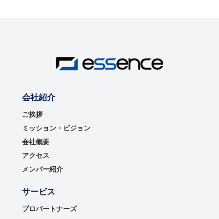
会社紹介
ご挨拶
ミッション・ビジョン
会社概要
アクセス
メンバー紹介
サービス
プロパートナーズ