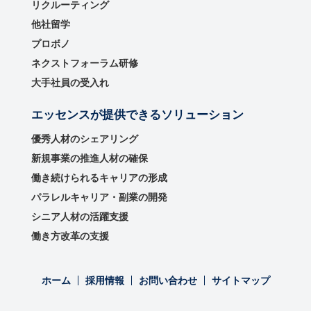
リクルーティング
他社留学
プロボノ
ネクストフォーラム研修
大手社員の受入れ
エッセンスが提供できるソリューション
優秀⼈材のシェアリング
新規事業の推進⼈材の確保
働き続けられるキャリアの形成
パラレルキャリア・副業の開発
シニア人材の活躍支援
働き方改革の支援
ホーム
採用情報
お問い合わせ
サイトマップ