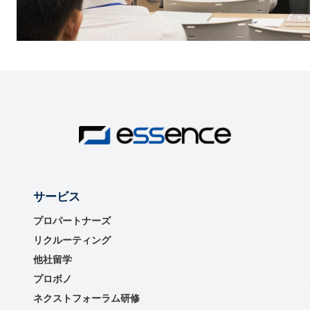
サービス
プロパートナーズ
リクルーティング
他社留学
プロボノ
ネクストフォーラム研修