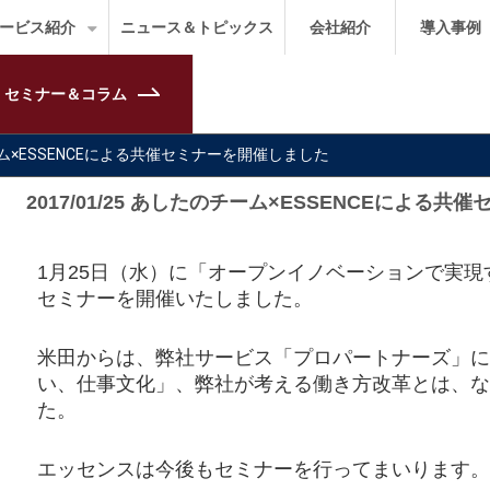
ービス紹介
ニュース＆トピックス
会社紹介
導入事例
セミナー＆コラム
のチーム×ESSENCEによる共催セミナーを開催しました
2017/01/25 あしたのチーム×ESSENCEによる
1月25日（水）に「オープンイノベーションで実
セミナーを開催いたしました。
米田からは、弊社サービス「プロパートナーズ」に
い、仕事文化」、弊社が考える働き方改革とは、な
た。
エッセンスは今後もセミナーを行ってまいります。