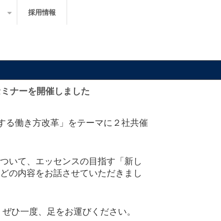
採用情報
共催セミナーを開催しました
現する働き方改革」をテーマに２社共催
ついて、エッセンスの目指す「新し
どの内容をお話させていただきまし
 ぜひ一度、足をお運びください。