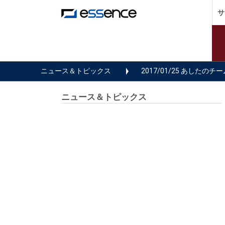
サ
ニュース＆トピックス
2017/01/25 あした
ニュース＆トピックス