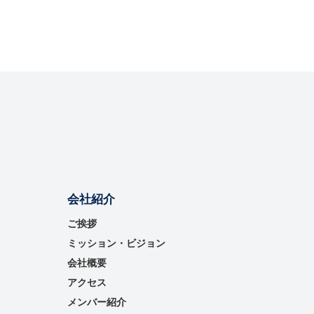
会社紹介
ご挨拶
ミッション・ビジョン
会社概要
アクセス
メンバー紹介