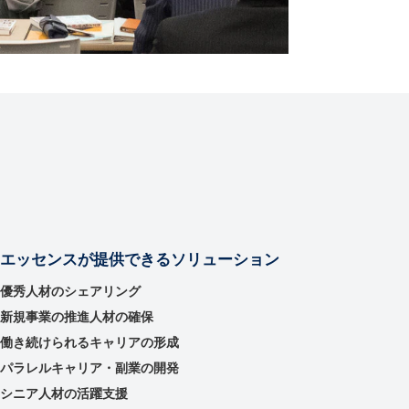
エッセンスが提供できるソリューション
優秀⼈材のシェアリング
新規事業の推進⼈材の確保
働き続けられるキャリアの形成
パラレルキャリア・副業の開発
シニア人材の活躍支援