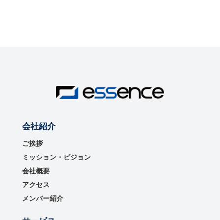
会社紹介
ご挨拶
ミッション・ビジョン
会社概要
アクセス
メンバー紹介