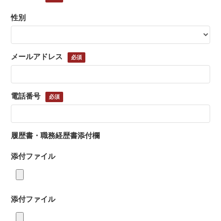
性別
メールアドレス
電話番号
履歴書・職務経歴書添付欄
添付ファイル
添付ファイル