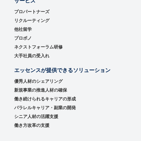
サービス
プロパートナーズ
リクルーティング
他社留学
プロボノ
ネクストフォーラム研修
大手社員の受入れ
エッセンスが提供できるソリューション
優秀⼈材のシェアリング
新規事業の推進⼈材の確保
働き続けられるキャリアの形成
パラレルキャリア・副業の開発
シニア人材の活躍支援
働き方改革の支援