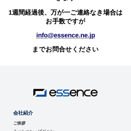
1週間経過後、万が一ご連絡なき場合は
お手数ですが
info@essence.ne.jp
までお問合せください
会社紹介
ご挨拶