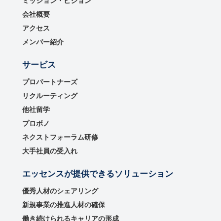
ミッション・ビジョン
会社概要
アクセス
メンバー紹介
サービス
プロパートナーズ
リクルーティング
他社留学
プロボノ
ネクストフォーラム研修
大手社員の受入れ
エッセンスが提供できるソリューション
優秀⼈材のシェアリング
新規事業の推進⼈材の確保
働き続けられるキャリアの形成