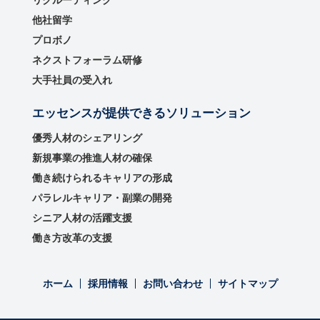
リクルーティング
他社留学
プロボノ
ネクストフォーラム研修
大手社員の受入れ
エッセンスが提供できるソリューション
優秀⼈材のシェアリング
新規事業の推進⼈材の確保
働き続けられるキャリアの形成
パラレルキャリア・副業の開発
シニア人材の活躍支援
働き方改革の支援
ホーム
採用情報
お問い合わせ
サイトマップ