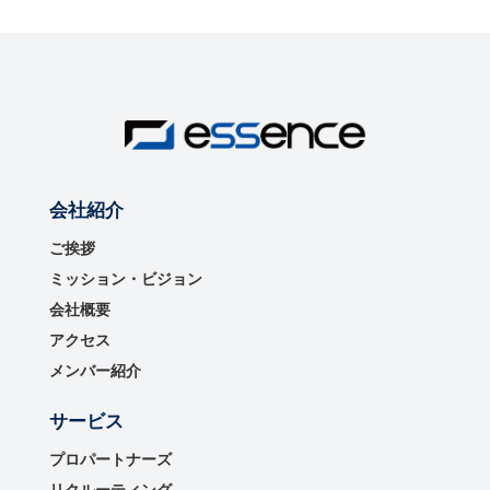
会社紹介
ご挨拶
ミッション・ビジョン
会社概要
アクセス
メンバー紹介
サービス
プロパートナーズ