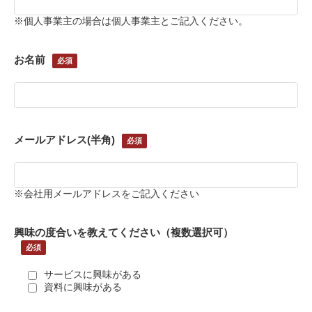
※個人事業主の場合は個人事業主とご記入ください。
お名前
メールアドレス(半角)
※会社用メールアドレスをご記入ください
興味の度合いを教えてください（複数選択可）
サービスに興味がある
資料に興味がある