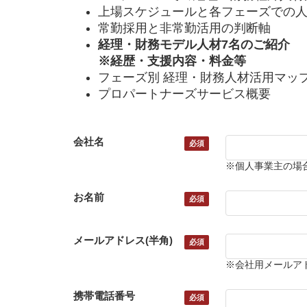
上場スケジュールと各フェーズでの
常勤採用と非常勤活用の判断軸
経理・財務モデル人材7名のご紹介
※経歴・支援内容・料金等
フェーズ別 経理・財務人材活用マッ
プロパートナーズサービス概要
会社名
※個人事業主の場
お名前
メールアドレス(半角)
※会社用メールア
携帯電話番号