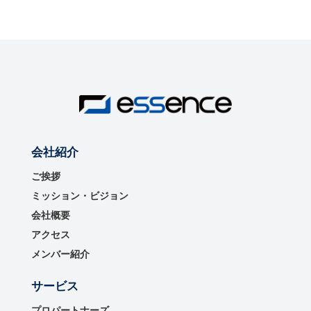
会社紹介
ご挨拶
ミッション・ビジョン
会社概要
アクセス
メンバー紹介
サービス
プロパートナーズ