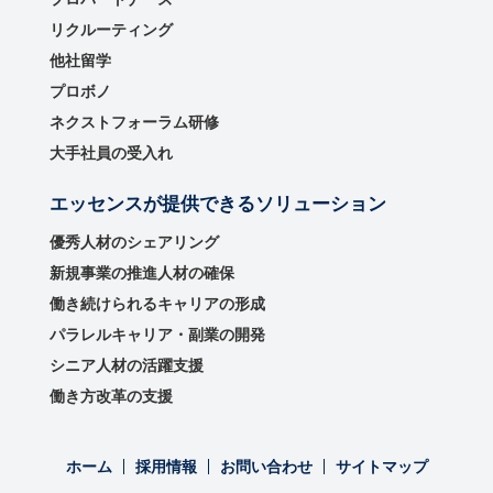
リクルーティング
他社留学
プロボノ
ネクストフォーラム研修
大手社員の受入れ
エッセンスが提供できるソリューション
優秀⼈材のシェアリング
新規事業の推進⼈材の確保
働き続けられるキャリアの形成
パラレルキャリア・副業の開発
シニア人材の活躍支援
働き方改革の支援
ホーム
採用情報
お問い合わせ
サイトマップ