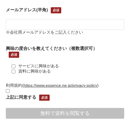
メールアドレス(半角)
※会社用メールアドレスをご記入ください
興味の度合いを教えてください（複数選択可）
サービスに興味がある
資料に興味がある
利用規約
(
https://www.essence.ne.jp/privacy-policy
)
上記に同意する