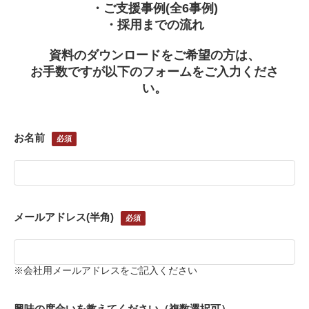
・ご支援事例(全6事例)
・採用までの流れ
資料のダウンロードをご希望の方は、
お手数ですが以下のフォームをご入力くださ
い。
お名前
メールアドレス(半角)
※会社用メールアドレスをご記入ください
興味の度合いを教えてください（複数選択可）