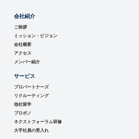
会社紹介
ご挨拶
ミッション・ビジョン
会社概要
アクセス
メンバー紹介
サービス
プロパートナーズ
リクルーティング
他社留学
プロボノ
ネクストフォーラム研修
大手社員の受入れ