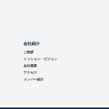
会社紹介
ご挨拶
ミッション・ビジョン
会社概要
アクセス
メンバー紹介