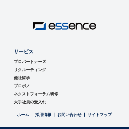
サービス
プロパートナーズ
リクルーティング
他社留学
プロボノ
ネクストフォーラム研修
大手社員の受入れ
ホーム
採用情報
お問い合わせ
サイトマップ