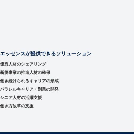
エッセンスが提供できるソリューション
優秀⼈材のシェアリング
新規事業の推進⼈材の確保
働き続けられるキャリアの形成
パラレルキャリア・副業の開発
シニア人材の活躍支援
働き方改革の支援