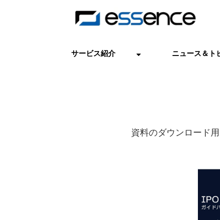
サービス紹介
ニュース＆ト
資料のダウンロード用