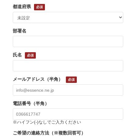
都道府県
部署名
氏名
メールアドレス（半角）
電話番号（半角）
※ハイフン(-)なしでご入力ください
ご希望の連絡方法（※複数回答可）