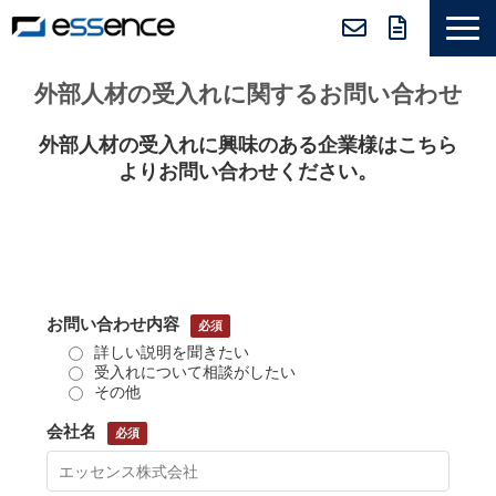
サービス紹介
外部人材の受入れに関するお問い合わせ
ニュース＆トピックス
外部人材の受入れに興味のある企業様はこちら
会社紹介
よりお問い合わせください。
導入事例
採用情報
セミナー＆コラム
お問い合わせ内容
詳しい説明を聞きたい
受入れについて相談がしたい
その他
会社名