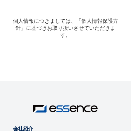
個人情報につきましては、「個人情報保護方
針」に基づきお取り扱いさせていただきま
す。
会社紹介