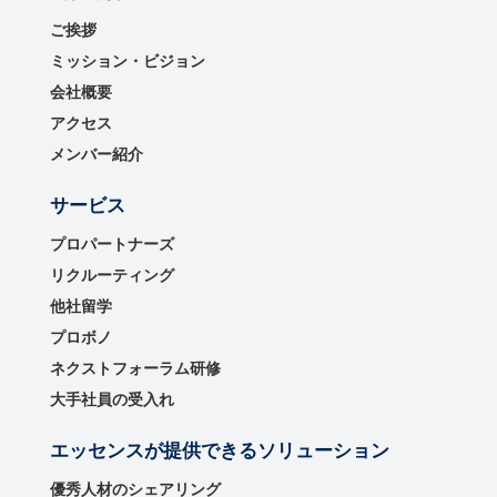
ご挨拶
ミッション・ビジョン
会社概要
アクセス
メンバー紹介
サービス
プロパートナーズ
リクルーティング
他社留学
プロボノ
ネクストフォーラム研修
大手社員の受入れ
エッセンスが提供できるソリューション
優秀⼈材のシェアリング