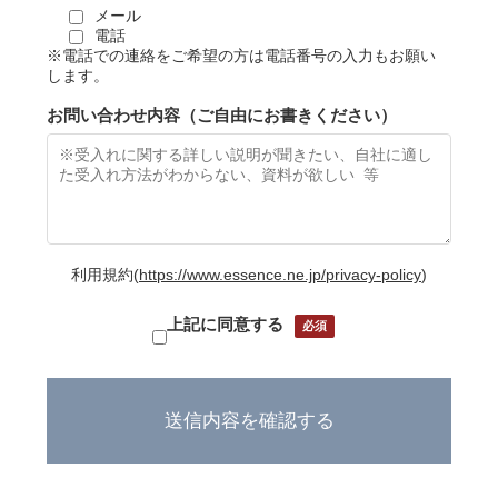
メール
電話
※電話での連絡をご希望の方は電話番号の入力もお願い
します。
お問い合わせ内容（ご自由にお書きください）
利用規約
(
https://www.essence.ne.jp/privacy-policy
)
上記に同意する