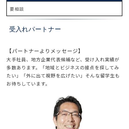
要相談
受入れパートナー
【パートナーよりメッセージ】
大手社員、地方企業代表候補など、受け入れ実績が
多数あります。「地域とビジネスの接点を探してみ
たい」「外に出て視野を広げたい」そんな留学生も
お待ちしています。