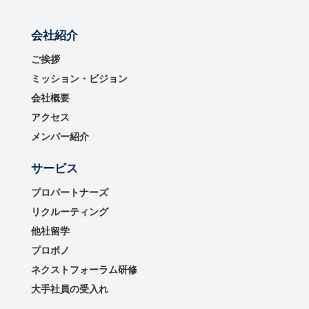
会社紹介
ご挨拶
ミッション・ビジョン
会社概要
アクセス
メンバー紹介
サービス
プロパートナーズ
リクルーティング
他社留学
プロボノ
ネクストフォーラム研修
大手社員の受入れ