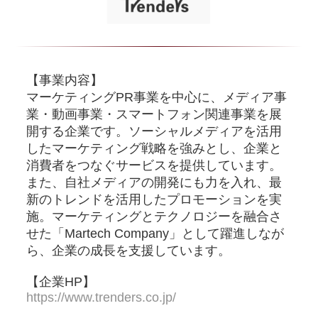
【事業内容】
マーケティングPR事業を中心に、メディア事
業・動画事業・スマートフォン関連事業を展
開する企業です。ソーシャルメディアを活用
したマーケティング戦略を強みとし、企業と
消費者をつなぐサービスを提供しています。
また、自社メディアの開発にも力を入れ、最
新のトレンドを活用したプロモーションを実
施。マーケティングとテクノロジーを融合さ
せた「Martech Company」として躍進しなが
ら、企業の成長を支援しています。
【企業HP】
https://www.trenders.co.jp/