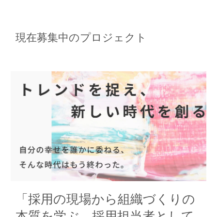
現在募集中のプロジェクト
「採用の現場から組織づくりの
本質を学ぶ。採用担当者として