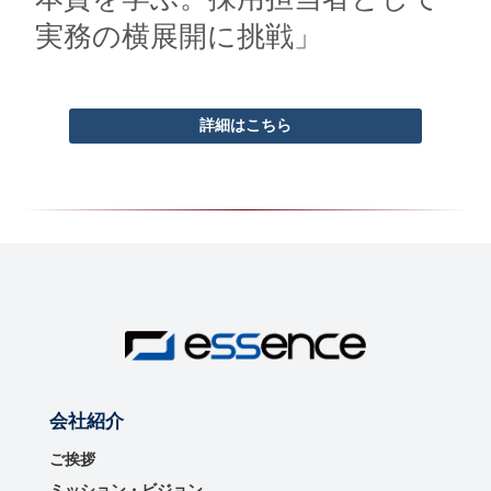
実務の横展開に挑戦」
詳細はこちら
会社紹介
ご挨拶
ミッション・ビジョン