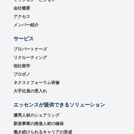
会社概要
アクセス
メンバー紹介
サービス
プロパートナーズ
リクルーティング
他社留学
プロボノ
ネクストフォーラム研修
大手社員の受入れ
エッセンスが提供できるソリューション
優秀⼈材のシェアリング
新規事業の推進⼈材の確保
働き続けられるキャリアの形成