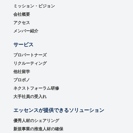
ミッション・ビジョン
会社概要
アクセス
メンバー紹介
サービス
プロパートナーズ
リクルーティング
他社留学
プロボノ
ネクストフォーラム研修
大手社員の受入れ
エッセンスが提供できるソリューション
優秀⼈材のシェアリング
新規事業の推進⼈材の確保