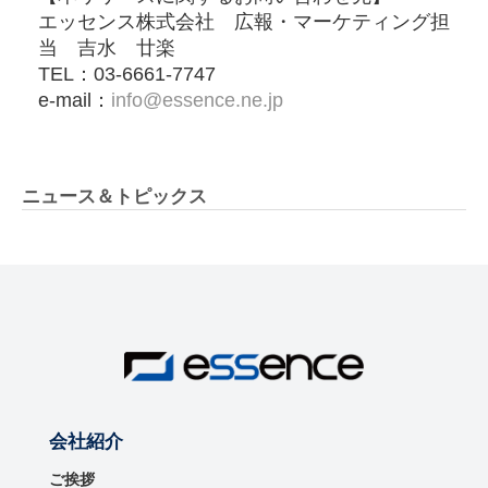
エッセンス株式会社 広報・マーケティング担
当 吉水 廿楽
TEL：03-6661-7747
e-mail：
info@essence.ne.jp
ニュース＆トピックス
会社紹介
ご挨拶