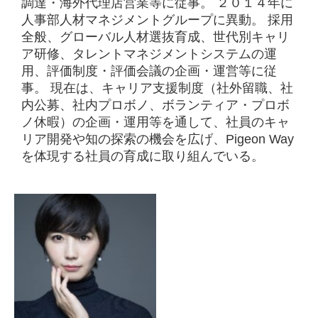
調達・海外代理店営業等に従事。 ２０１４年に
人事部人材マネジメントグループに異動。 採用
全般、グローバル人材選抜育成、世代別キャリ
ア研修、タレントマネジメントシステムの運
用、評価制度・評価会議の企画・運営等に従
事。 現在は、キャリア支援制度（社外留職、社
内公募、社内プロボノ、ボランティア・プロボ
ノ休暇）の企画・運用等を通して、社員のキャ
リア開発や知の探索の機会を広げ、Pigeon Way
を体現する社員の育成に取り組んでいる。