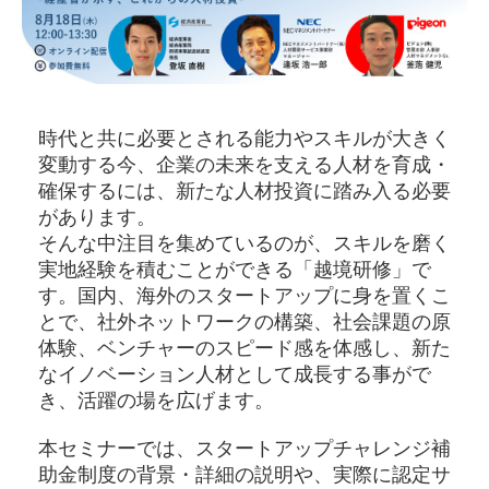
時代と共に必要とされる能力やスキルが大きく
変動する今、企業の未来を支える人材を育成・
確保するには、新たな人材投資に踏み入る必要
があります。
そんな中注目を集めているのが、スキルを磨く
実地経験を積むことができる「越境研修」で
す。国内、海外のスタートアップに身を置くこ
とで、社外ネットワークの構築、社会課題の原
体験、ベンチャーのスピード感を体感し、新た
なイノベーション人材として成長する事がで
き、活躍の場を広げます。
本セミナーでは、スタートアップチャレンジ補
助金制度の背景・詳細の説明や、実際に認定サ