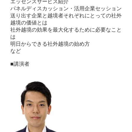
エッセンスサービス紹介
パネルディスカッション・活用企業セッション
送り出す企業と越境者それぞれにとっての社外
越境の価値とは
社外越境の効果を最大化するために必要なこと
は
明日からできる社外越境の始め方
など
■講演者