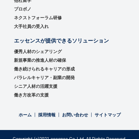
他社留学
プロボノ
ネクストフォーラム研修
大手社員の受入れ
エッセンスが提供できるソリューション
優秀⼈材のシェアリング
新規事業の推進⼈材の確保
働き続けられるキャリアの形成
パラレルキャリア・副業の開発
シニア人材の活躍支援
働き方改革の支援
ホーム
採用情報
お問い合わせ
サイトマップ