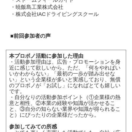
・ストームフィールガイド
・暁飯島工業株式会社
・株式会社IACドライビングスクール
■前回参加者の声
本プロボノ活動に参加した理由
・活動参加理由は、広告・プロモーションを身
近に感じて欲しいから。ただ、「何をやればい
いかわからない」「最初の一歩が踏み出せな
い」という企業様が多いと実感しており、無償
のプロボノが「お試し」になればとても嬉しい
です。
・自分なりの活動参加ポイント（①企業様の熱
意と相性、②本業の経験や知識が活かせるこ
と、③自分の知らない業界や知識が得られるこ
と）にぴったりの企業様だったから。
参加してみての所感