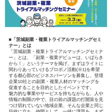
■「茨城副業・複業トライアルマッチングセミ
ナー」とは
「茨城副業・複業トライアルマッチングセミナ
ー」とは、「副業・複業デビューは、いばらき
から！」というテーマを掲げ、まずはライトに
関わりあっていけるプロボノ活動(※1)を希望
する都心部のビジネスパーソンを募集し、登壇
企業10社との副業・複業人材のマッチングを
促進することを目的としたイベントです。
魅力的な事業やサービスを持ちながらも、人や
情報の制限の中で、目の前の課題の打開策を見
つけ切れていない地域企業、そんな企業と同じ
目線に立ち、仲間として、一緒に課題を、まず