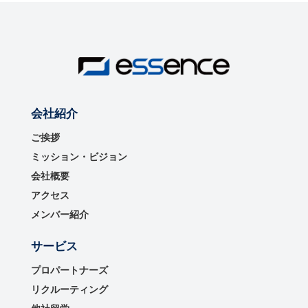
会社紹介
ご挨拶
ミッション・ビジョン
会社概要
アクセス
メンバー紹介
サービス
プロパートナーズ
リクルーティング