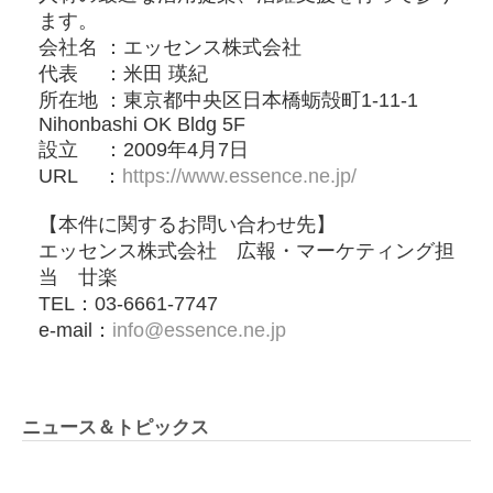
ます。
会社名 ：エッセンス株式会社
代表 ：⽶⽥ 瑛紀
所在地 ：東京都中央区⽇本橋蛎殻町1-11-1
Nihonbashi OK Bldg 5F
設立 ：2009年4⽉7⽇
URL ：
https://www.essence.ne.jp/
【本件に関するお問い合わせ先】
エッセンス株式会社 広報・マーケティング担
当 廿楽
TEL：03-6661-7747
e-mail：
info@essence.ne.jp
ニュース＆トピックス