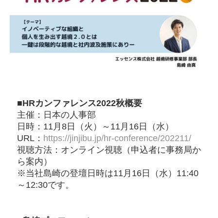
■HRカンファレンス2022秋概要
主催：日本の人事部
日時：11月8日（火）～11月16日（水）
URL：
https://jinjibu.jp/hr-conference/202211/
視聴方法：オンライン視聴（申込者に事務局か
ら案内）
※当社島崎の登壇日時は11月16日（水）11:40
～12:30です。