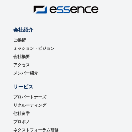
会社紹介
ご挨拶
ミッション・ビジョン
会社概要
アクセス
メンバー紹介
サービス
プロパートナーズ
リクルーティング
他社留学
プロボノ
ネクストフォーラム研修