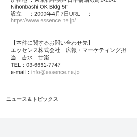
Nihonbashi OK Bldg 5F
設立 ：2009年4⽉7⽇URL ：
https://www.essence.ne.jp/
【本件に関するお問い合わせ先】
エッセンス株式会社 広報・マーケティング担
当 吉水 廿楽
TEL：03-6661-7747
e-mail：
info@essence.ne.jp
ニュース＆トピックス