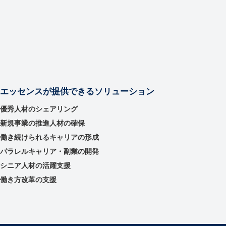
エッセンスが提供できるソリューション
優秀⼈材のシェアリング
新規事業の推進⼈材の確保
働き続けられるキャリアの形成
パラレルキャリア・副業の開発
シニア人材の活躍支援
働き方改革の支援