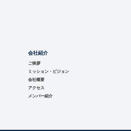
会社紹介
ご挨拶
ミッション・ビジョン
会社概要
アクセス
メンバー紹介