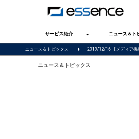
サービス紹介
ニュース＆ト
ニュース＆トピックス
2019/12/16 【メデ
ニュース＆トピックス