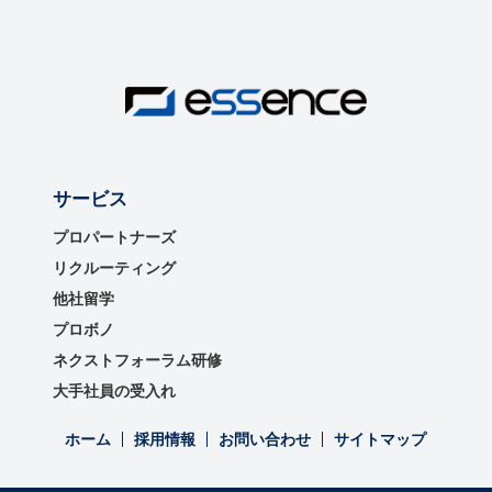
サービス
プロパートナーズ
リクルーティング
他社留学
プロボノ
ネクストフォーラム研修
大手社員の受入れ
ホーム
採用情報
お問い合わせ
サイトマップ