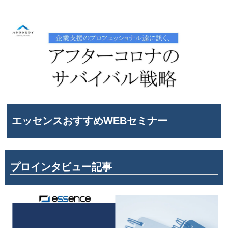
エッセンスおすすめWEBセミナー
プロインタビュー記事