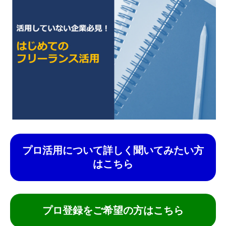
プロ活用について詳しく聞いてみたい方
はこちら
プロ登録をご希望の方はこちら