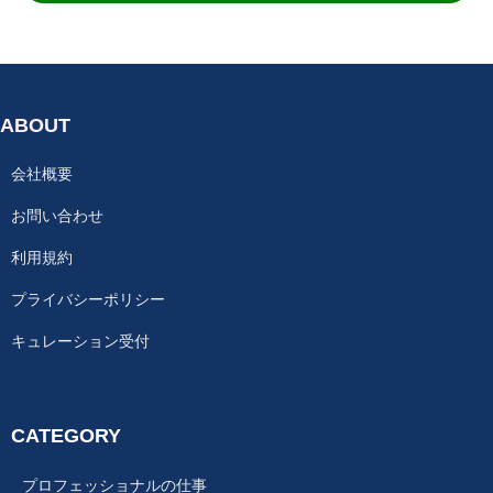
ABOUT
会社概要
お問い合わせ
利用規約
プライバシーポリシー
キュレーション受付
CATEGORY
プロフェッショナルの仕事