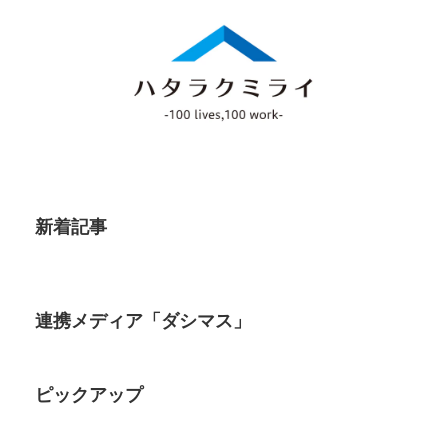
新着記事
連携メディア「ダシマス」
ピックアップ