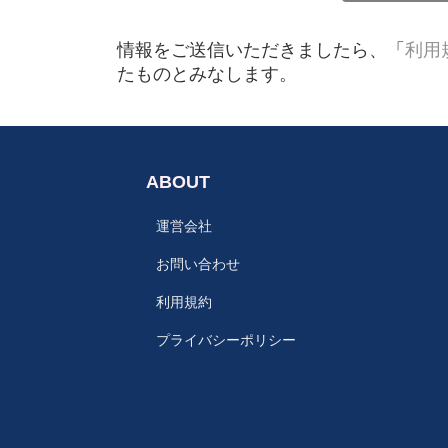
情報をご送信いただきましたら、「
利用
たものとみなします。
ABOUT
運営会社
お問い合わせ
利用規約
プライバシーポリシー