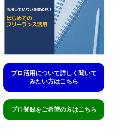
プロ活用について詳しく聞いて
みたい方はこちら
プロ登録をご希望の方はこちら