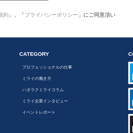
規約
」、「
プライバシーポリシー
」にご同意頂い
CATEGORY
C
プロフェッショナルの仕事
ミライの働き方
ハタラクミライコラム
ミライ企業インタビュー
イベントレポート