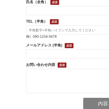
氏名（全角）
TEL（半角）
例）090-1234-5678
メールアドレス (半角)
お問い合わせ内容