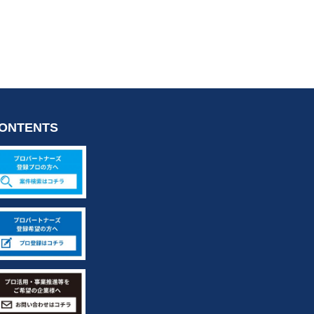
ONTENTS