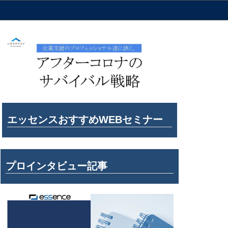
エッセンスおすすめWEBセミナー
プロインタビュー記事