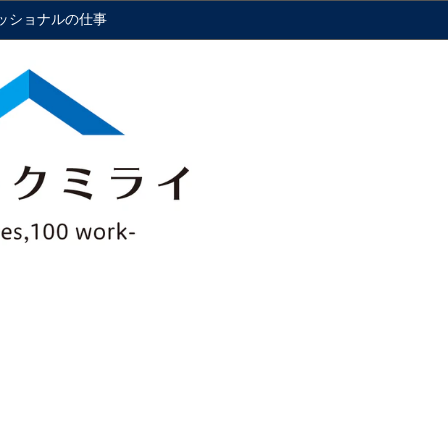
ッショナルの仕事