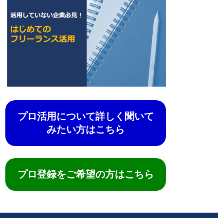
プロ活用について詳しく聞いて
みたい方はこちら
プロ登録をご希望の方はこちら