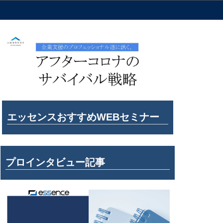
エッセンスおすすめWEBセミナー
プロインタビュー記事