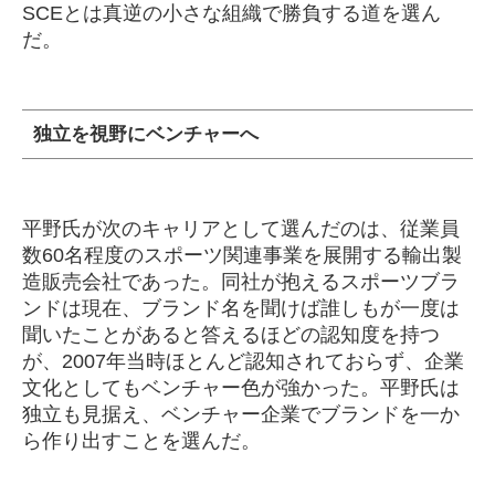
SCEとは真逆の小さな組織で勝負する道を選ん
だ。
独立を視野にベンチャーへ
平野氏が次のキャリアとして選んだのは、従業員
数60名程度のスポーツ関連事業を展開する輸出製
造販売会社であった。同社が抱えるスポーツブラ
ンドは現在、ブランド名を聞けば誰しもが一度は
聞いたことがあると答えるほどの認知度を持つ
が、2007年当時ほとんど認知されておらず、企業
文化としてもベンチャー色が強かった。平野氏は
独立も見据え、ベンチャー企業でブランドを一か
ら作り出すことを選んだ。