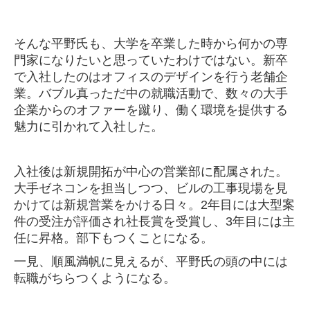
そんな平野氏も、大学を卒業した時から何かの専
門家になりたいと思っていたわけではない。新卒
で入社したのはオフィスのデザインを行う老舗企
業。バブル真っただ中の就職活動で、数々の大手
企業からのオファーを蹴り、働く環境を提供する
魅力に引かれて入社した。
入社後は新規開拓が中心の営業部に配属された。
大手ゼネコンを担当しつつ、ビルの工事現場を見
かけては新規営業をかける日々。2年目には大型案
件の受注が評価され社長賞を受賞し、3年目には主
任に昇格。部下もつくことになる。
一見、順風満帆に見えるが、平野氏の頭の中には
転職がちらつくようになる。