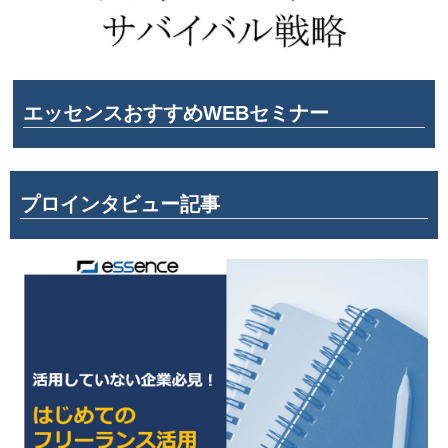
エッセンスおすすめWEBセミナー
プロインタビュー記事