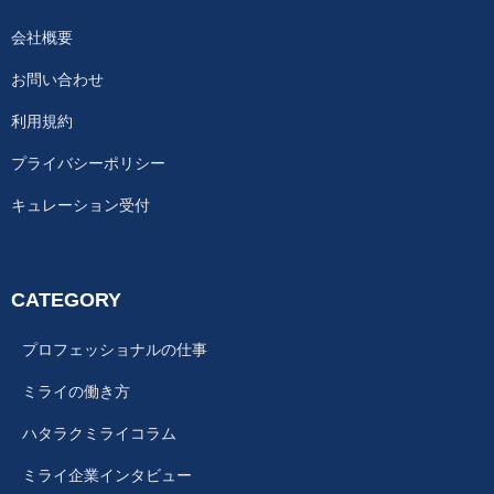
会社概要
お問い合わせ
利用規約
プライバシーポリシー
キュレーション受付
CATEGORY
プロフェッショナルの仕事
ミライの働き方
ハタラクミライコラム
ミライ企業インタビュー