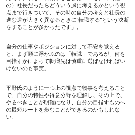
の）社長だったらどういう風に考えるかという視
点まで行きついて、その時の自分の考えと社長の
進む道が大きく異なるときに“転職する”という決断
をすることが多かったです」。
自分の仕事やポジションに対して不安を覚える
と、まず頭に浮かぶのは「転職」であるが、何を
目指すかによって転職先は慎重に選ばなければい
けないのも事実。
平野氏のように一つ上の視点で物事を考えること
で、自分の特性や得意分野を理解し、その上で、
やるべきことが明確になり、自分の目指すものへ
の最短ルートを歩むことができるのかもしれな
い。