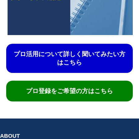
プロ活用について詳しく聞いてみたい方
はこちら
プロ登録をご希望の方はこちら
ABOUT