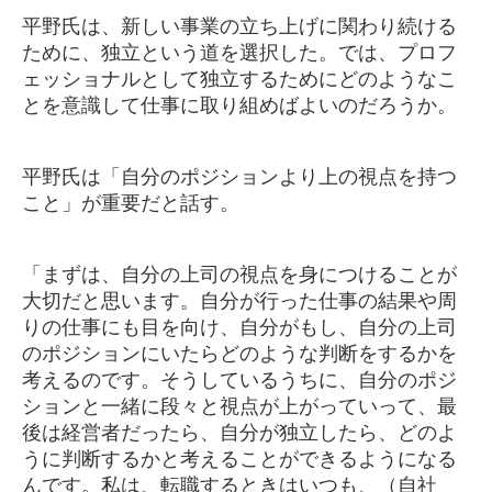
平野氏は、新しい事業の立ち上げに関わり続ける
ために、独立という道を選択した。では、プロフ
ェッショナルとして独立するためにどのようなこ
とを意識して仕事に取り組めばよいのだろうか。
平野氏は「自分のポジションより上の視点を持つ
こと」が重要だと話す。
「まずは、自分の上司の視点を身につけることが
大切だと思います。自分が行った仕事の結果や周
りの仕事にも目を向け、自分がもし、自分の上司
のポジションにいたらどのような判断をするかを
考えるのです。そうしているうちに、自分のポジ
ションと一緒に段々と視点が上がっていって、最
後は経営者だったら、自分が独立したら、どのよ
うに判断するかと考えることができるようになる
んです。私は、転職するときはいつも、（自社