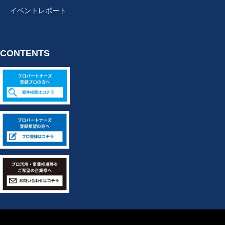
イベントレポート
CONTENTS