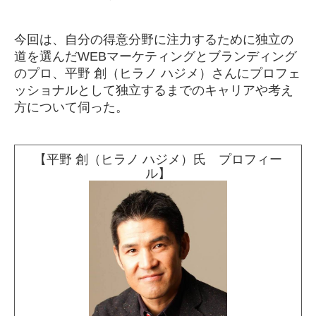
今回は、自分の得意分野に注力するために独立の
道を選んだWEBマーケティングとブランディング
のプロ、平野 創（ヒラノ ハジメ）さんにプロフェ
ッショナルとして独立するまでのキャリアや考え
方について伺った。
【平野 創（ヒラノ ハジメ）氏 プロフィー
ル】