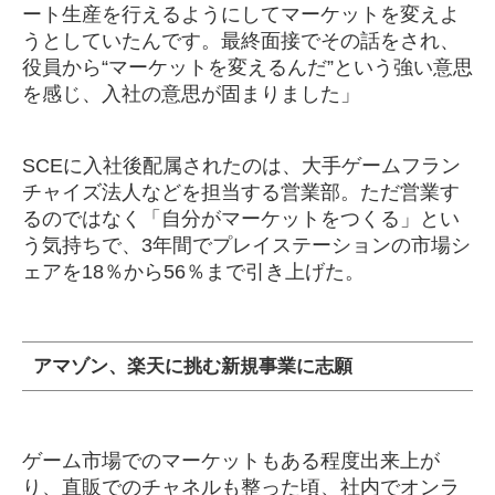
ート生産を行えるようにしてマーケットを変えよ
うとしていたんです。最終面接でその話をされ、
役員から“マーケットを変えるんだ”という強い意思
を感じ、入社の意思が固まりました」
SCEに入社後配属されたのは、大手ゲームフラン
チャイズ法人などを担当する営業部。ただ営業す
るのではなく「自分がマーケットをつくる」とい
う気持ちで、3年間でプレイステーションの市場シ
ェアを18％から56％まで引き上げた。
アマゾン、楽天に挑む新規事業に志願
ゲーム市場でのマーケットもある程度出来上が
り、直販でのチャネルも整った頃、社内でオンラ