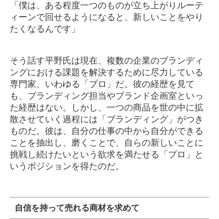
「僕は、ある程度一つのものが立ち上がりルーテ
ィーンで回せるようになると、新しいことをやり
たくなるんです」
そう話す平野氏は現在、複数の企業のブランディ
ングにおける課題を解決するために尽力している
専門家、いわゆる「プロ」だ。彼の経歴を見て
も、ブランディング担当やブランド企画室といっ
た経歴はない。しかし、一つの商品を世の中に拡
散させていく過程には「ブランディング」がつき
ものだ。彼は、自分の仕事の中から自分ができる
ことを抽出し、磨くことで、自らの新しいことに
挑戦し続けたいという欲求を満たせる「プロ」と
いうポジションを得たのだ。
自信を持って売れる商材を求めて