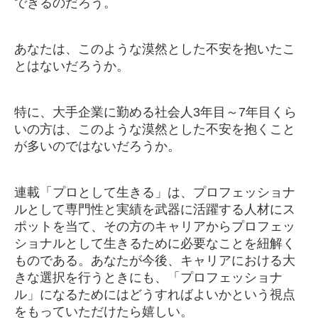
できるのだろう。
あなたは、このような漠然とした不安を抱いたこ
とはないだろうか。
特に、大手企業に勤める社会人3年目～7年目くら
いの方は、このような漠然とした不安を抱くこと
が多いのではないだろうか。
連載「プロとして生きる」は、プロフェッショナ
ルとして専門性と実績を武器に活躍する人材にス
ポットを当て、その方のキャリアからプロフェッ
ショナルとして生きるために必要なことを紐解く
ものである。あなたが今後、キャリアにおける大
きな選択を行うときにも、「プロフェッショナ
ル」になるためにはどうすればよいかという視点
をもっていただけたら嬉しい。