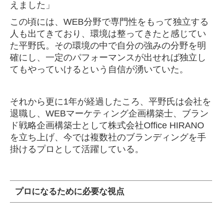
えました」
この頃には、WEB分野で専門性をもって独立する
人も出てきており、環境は整ってきたと感じてい
た平野氏。その環境の中で自分の強みの分野を明
確にし、一定のパフォーマンスが出せれば独立し
てもやっていけるという自信が湧いていた。
それから更に1年が経過したころ、平野氏は会社を
退職し、WEBマーケティング企画構築士、ブラン
ド戦略企画構築士として株式会社Office HIRANO
を立ち上げ、今では複数社のブランディングを手
掛けるプロとして活躍している。
プロになるために必要な視点