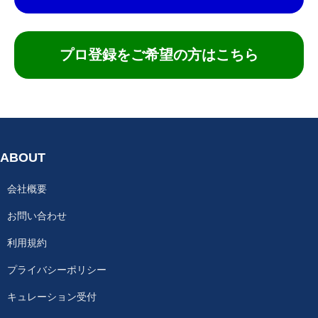
プロ登録をご希望の方はこちら
ABOUT
会社概要
お問い合わせ
利用規約
プライバシーポリシー
キュレーション受付