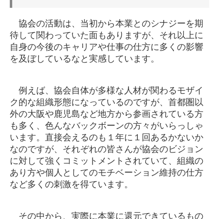
協会の活動は、当初から本業とのシナジーを期
待して関わっていた面もありますが、それ以上に
自身の今後のキャリアや仕事の仕方に多くの影響
を及ぼしているなと実感しています。
例えば、協会自体が多様な人材が関わるモザイ
ク的な組織形態になっているのですが、首都圏以
外の大阪や鹿児島など地方から参画されている方
も多く、色んなバックボーンの方々がいらっしゃ
います。直接会えるのも１年に１回あるかないか
なのですが、それぞれの皆さんが協会のビジョン
に対して強くコミットメントされていて、組織の
あり方や個人としてのモチベーション維持の仕方
など多くの刺激を得ています。
その中から、実際に本業に還元できているもの