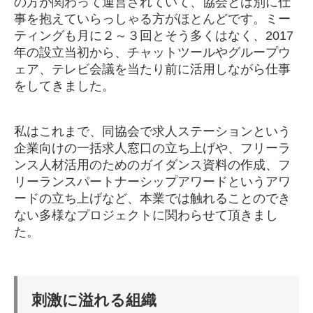
の方が関わって運営されていて、協会とは別に仕
事を抱えていらっしゃる方がほとんどです。ミー
ティングも月に２～３回とそう多くはなく、2017
年の設立当初から、チャットツールやグループウ
ェア、テレビ会議を当たり前に活用しながら仕事
をしてきました。
私はこれまで、同協会で求人ステーションという
企業向けの一括求人窓口の立ち上げや、フリーラ
ンス人材活用のためのガイダンス資料の作成、フ
リーランスパートナーシップアワードというアワ
ードの立ち上げなど、本業では触れることのでき
ない多様なプロジェクトに関わらせて頂きまし
た。
刺激に溢れる組織