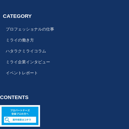
CATEGORY
プロフェッショナルの仕事
ミライの働き方
ハタラクミライコラム
ミライ企業インタビュー
イベントレポート
CONTENTS