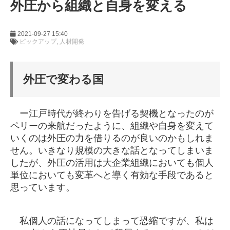
外圧から組織と自身を変える
2021-09-27 15:40
ピックアップ
人材開発
外圧で変わる国
ー江戸時代が終わりを告げる契機となったのが
ペリーの来航だったように、組織や自身を変えて
いくのは外圧の力を借りるのが良いのかもしれま
せん。いきなり規模の大きな話となってしまいま
したが、外圧の活用は大企業組織においても個人
単位においても変革へと導く有効な手段であると
思っています。
私個人の話になってしまって恐縮ですが、私は