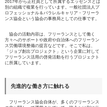
2017年から正社員として所属するエッセンスとは
別の組織で複業を行っています。一般社団法人プ
ロフェッショナル＆パラレルキャリア・フリーラ
ンス協会という協会の事務局としての仕事です。
協会の活動内容は、フリーランスとして働く
方々へのサポートや政府や自治体へのフリーラン
ス労働環境整備の提言などです。そこで私は、
「ジョブ創出プロジェクト」という企業に対して
フリーランス活用の啓発活動を行うプロジェクト
に所属しています。
先進的な働き方に触れる
フリーランス協会自体が、多くのフリーランス