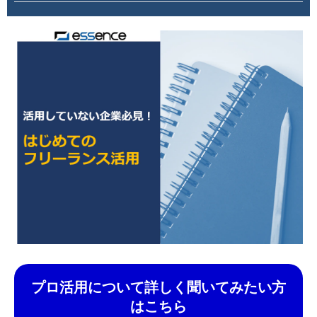
プロ活用について詳しく聞いてみたい方
はこちら