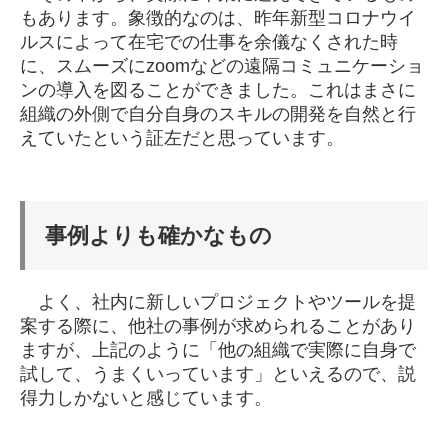
もあります。象徴的なのは、昨年新型コロナウイ
ルスによって在宅での仕事を余儀なくされた時
に、スムーズにzoomなどの遠隔コミュニケーショ
ンの導入を図ることができました。これはまさに
組織の外側で自分自身のスキルの開発を自然と行
えていたという証左だと思っています。
事例よりも確かなもの
よく、社内に新しいプロジェクトやツールを提
案する際に、他社の事例が求められることがあり
ますが、上記のように「他の組織で実際に自身で
試して、うまくいっています」といえるので、説
得力しかないと感じています。